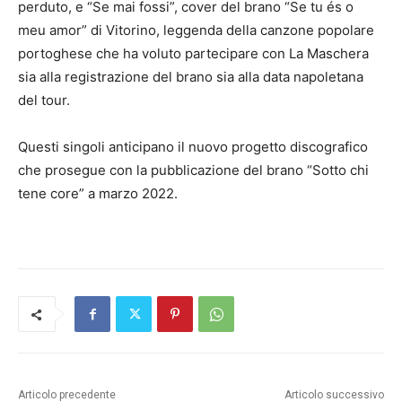
perduto, e “Se mai fossi”, cover del brano “Se tu és o
meu amor” di Vitorino, leggenda della canzone popolare
portoghese che ha voluto partecipare con La Maschera
sia alla registrazione del brano sia alla data napoletana
del tour.
Questi singoli anticipano il nuovo progetto discografico
che prosegue con la pubblicazione del brano “Sotto chi
tene core” a marzo 2022.
Articolo precedente
Articolo successivo