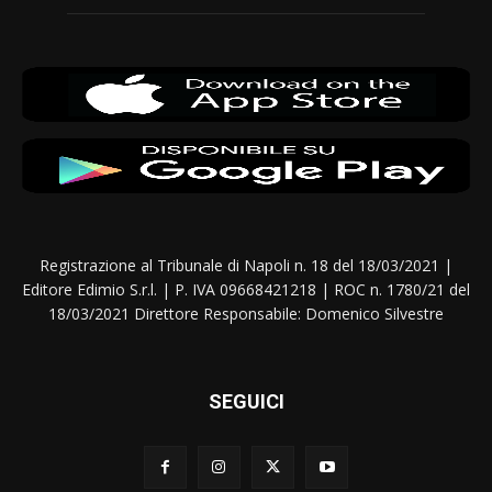
Registrazione al Tribunale di Napoli n. 18 del 18/03/2021 |
Editore Edimio S.r.l. | P. IVA 09668421218 | ROC n. 1780/21 del
18/03/2021 Direttore Responsabile: Domenico Silvestre
SEGUICI