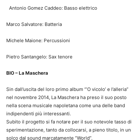
Antonio Gomez Caddeo: Basso elettrico
Marco Salvatore: Batteria
Michele Maione: Percussioni
Pietro Santangelo: Sax tenore
BIO – La Maschera
Sin dall’uscita del loro primo album “’O vicolo’ e l’alleria”
nel novembre 2014, La Maschera ha preso il suo posto
nella scena musicale napoletana come una delle band
indipendenti più interessanti.
Subito il progetto si fa notare per il suo notevole tasso di
sperimentazione, tanto da collocarsi, a pieno titolo, in un
solco dal sound marcatamente “World”.