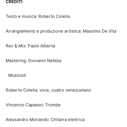
CREDITI
Testo e musica: Roberto Colella
Arrangiamento e produzione artistica: Massimo De Vita
Rec & Mix: Paolo Alberta
Mastering: Giovanni Nebbia
Musicisti
Roberto Colella: voce, cuatro venezuelano
Vincenzo Capasso: Tromba
Alessandro Morlando: Chitarra elettrica