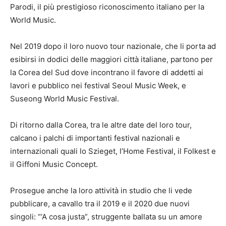
Parodi, il più prestigioso riconoscimento italiano per la
World Music.
Nel 2019 dopo il loro nuovo tour nazionale, che li porta ad
esibirsi in dodici delle maggiori città italiane, partono per
la Corea del Sud dove incontrano il favore di addetti ai
lavori e pubblico nei festival Seoul Music Week, e
Suseong World Music Festival.
Di ritorno dalla Corea, tra le altre date del loro tour,
calcano i palchi di importanti festival nazionali e
internazionali quali lo Szieget, l’Home Festival, il Folkest e
il Giffoni Music Concept.
Prosegue anche la loro attività in studio che li vede
pubblicare, a cavallo tra il 2019 e il 2020 due nuovi
singoli: “‘A cosa justa”, struggente ballata su un amore