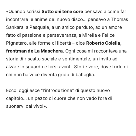
«Quando scrissi
Sotto chi tene core
pensavo a come far
incontrare le anime del nuovo disco… pensavo a Thomas
Sankara, a Pasquale, a un amico perduto, ad un amore
fatto di passione e perseveranza, a Mirella e Felice
Pignataro, alle forme di libertà – dice
Roberto Colella,
frontman de La Maschera
. Ogni cosa mi raccontava una
storia di riscatto sociale e sentimentale, un invito ad
alzare lo sguardo e farsi avanti. Storie vere, dove l’urlo di
chi non ha voce diventa grido di battaglia.
Ecco, oggi esce “l’introduzione” di questo nuovo
capitolo… un pezzo di cuore che non vedo l’ora di
suonarvi dal vivo!».