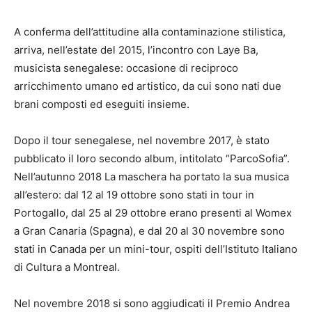
A conferma dell’attitudine alla contaminazione stilistica,
arriva, nell’estate del 2015, l’incontro con Laye Ba,
musicista senegalese: occasione di reciproco
arricchimento umano ed artistico, da cui sono nati due
brani composti ed eseguiti insieme.
Dopo il tour senegalese, nel novembre 2017, è stato
pubblicato il loro secondo album, intitolato “ParcoSofia”.
Nell’autunno 2018 La maschera ha portato la sua musica
all’estero: dal 12 al 19 ottobre sono stati in tour in
Portogallo, dal 25 al 29 ottobre erano presenti al Womex
a Gran Canaria (Spagna), e dal 20 al 30 novembre sono
stati in Canada per un mini-tour, ospiti dell’Istituto Italiano
di Cultura a Montreal.
Nel novembre 2018 si sono aggiudicati il Premio Andrea