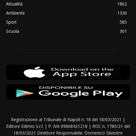
Attualità
1862
Ambiente
1330
Sport
585
Scuola
301
Registrazione al Tribunale di Napoli n. 18 del 18/03/2021 |
Editore Edimio S.r.l. | P. IVA 09668421218 | ROC n. 1780/21 del
18/03/2021 Direttore Responsabile: Domenico Silvestre