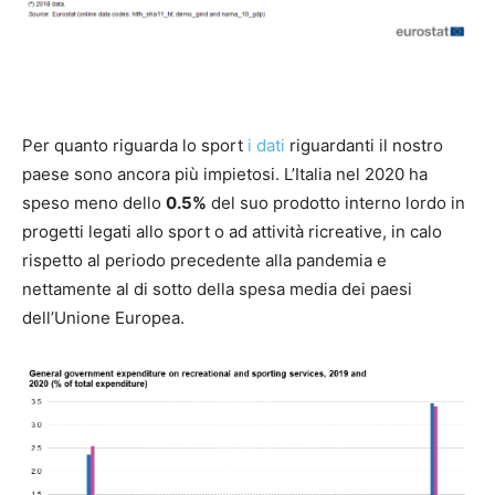
Per quanto riguarda lo sport
i dati
riguardanti il nostro
paese sono ancora più impietosi. L’Italia nel 2020 ha
speso meno dello
0.5%
del suo prodotto interno lordo in
progetti legati allo sport o ad attività ricreative, in calo
rispetto al periodo precedente alla pandemia e
nettamente al di sotto della spesa media dei paesi
dell’Unione Europea.