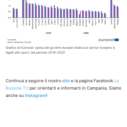
Grafico di Eurostat: spesa dei governi europei relativa ai servizi ricreativi e
legati allo sport, nel periodo 2019-2020
Continua a seguire il nostro
sito
e la pagina Facebook
La
Bussola TV
per orientarti e informarti in Campania. Siamo
anche su
Instagram
!