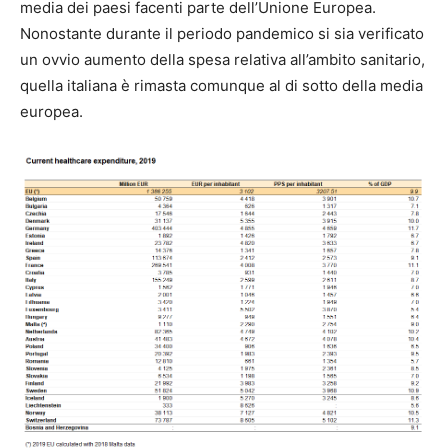
media dei paesi facenti parte dell’Unione Europea.
Nonostante durante il periodo pandemico si sia verificato
un ovvio aumento della spesa relativa all’ambito sanitario,
quella italiana è rimasta comunque al di sotto della media
europea.