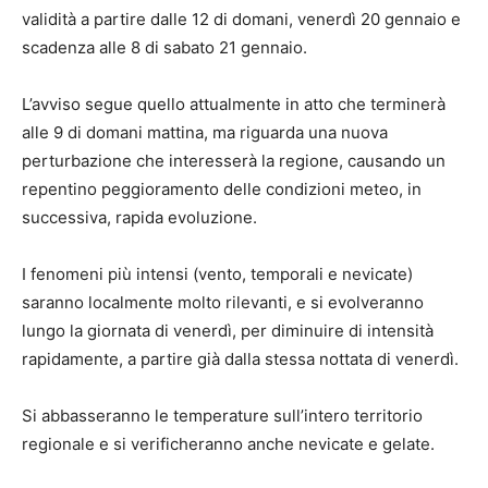
validità a partire dalle 12 di domani, venerdì 20 gennaio e
scadenza alle 8 di sabato 21 gennaio.
L’avviso segue quello attualmente in atto che terminerà
alle 9 di domani mattina, ma riguarda una nuova
perturbazione che interesserà la regione, causando un
repentino peggioramento delle condizioni meteo, in
successiva, rapida evoluzione.
I fenomeni più intensi (vento, temporali e nevicate)
saranno localmente molto rilevanti, e si evolveranno
lungo la giornata di venerdì, per diminuire di intensità
rapidamente, a partire già dalla stessa nottata di venerdì.
Si abbasseranno le temperature sull’intero territorio
regionale e si verificheranno anche nevicate e gelate.