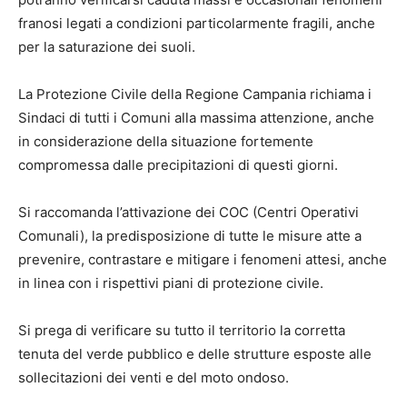
franosi legati a condizioni particolarmente fragili, anche
per la saturazione dei suoli.
La Protezione Civile della Regione Campania richiama i
Sindaci di tutti i Comuni alla massima attenzione, anche
in considerazione della situazione fortemente
compromessa dalle precipitazioni di questi giorni.
Si raccomanda l’attivazione dei COC (Centri Operativi
Comunali), la predisposizione di tutte le misure atte a
prevenire, contrastare e mitigare i fenomeni attesi, anche
in linea con i rispettivi piani di protezione civile.
Si prega di verificare su tutto il territorio la corretta
tenuta del verde pubblico e delle strutture esposte alle
sollecitazioni dei venti e del moto ondoso.