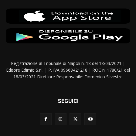
Registrazione al Tribunale di Napoli n. 18 del 18/03/2021 |
Editore Edimio S.r.l. | P. IVA 09668421218 | ROC n. 1780/21 del
18/03/2021 Direttore Responsabile: Domenico Silvestre
SEGUICI