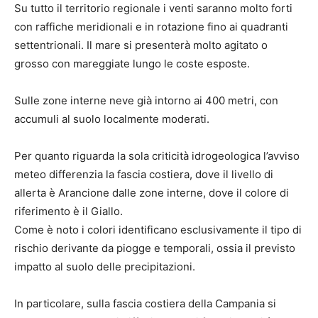
Su tutto il territorio regionale i venti saranno molto forti
con raffiche meridionali e in rotazione fino ai quadranti
settentrionali. Il mare si presenterà molto agitato o
grosso con mareggiate lungo le coste esposte.
Sulle zone interne neve già intorno ai 400 metri, con
accumuli al suolo localmente moderati.
Per quanto riguarda la sola criticità idrogeologica l’avviso
meteo differenzia la fascia costiera, dove il livello di
allerta è Arancione dalle zone interne, dove il colore di
riferimento è il Giallo.
Come è noto i colori identificano esclusivamente il tipo di
rischio derivante da piogge e temporali, ossia il previsto
impatto al suolo delle precipitazioni.
In particolare, sulla fascia costiera della Campania si