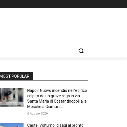
MOST POPULAR
Napoli: Nuovo incendio nell’edifico
colpito da un grave rogo in via
Santa Maria di Costantinopoli alle
Mosche a Gianturco
6 Agosto 2026
Castel Volturno, disagi al pronto