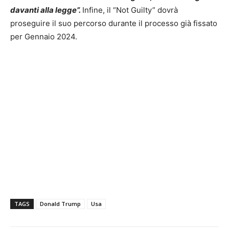
davanti alla legge”.
Infine, il “Not Guilty” dovrà
proseguire il suo percorso durante il processo già fissato
per Gennaio 2024.
TAGS
Donald Trump
Usa