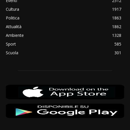
Eventi
2512
Cultura
1917
Politica
1863
Attualità
1862
Ambiente
1328
Sport
585
Scuola
301