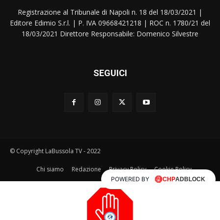
Registrazione al Tribunale di Napoli n. 18 del 18/03/2021 |
Editore Edimio S.r.l. | P. IVA 09668421218 | ROC n. 1780/21 del
18/03/2021 Direttore Responsabile: Domenico Silvestre
SEGUICI
© Copyright LaBussola TV - 2022
Chi siamo
Redazione
Privacy Policy
Cookie Policy
POWERED BY