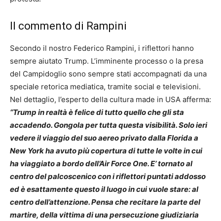
Il commento di Rampini
Secondo il nostro Federico Rampini, i riflettori hanno
sempre aiutato Trump. L’imminente processo o la presa
del Campidoglio sono sempre stati accompagnati da una
speciale retorica mediatica, tramite social e televisioni.
Nel dettaglio, l’esperto della cultura made in USA afferma:
“Trump in realtà è felice di tutto quello che gli sta
accadendo. Gongola per tutta questa visibilità. Solo ieri
vedere il viaggio del suo aereo privato dalla Florida a
New York ha avuto più copertura di tutte le volte in cui
ha viaggiato a bordo dell’Air Force One. E’ tornato al
centro del palcoscenico con i riflettori puntati addosso
ed è esattamente questo il luogo in cui vuole stare: al
centro dell’attenzione. Pensa che recitare la parte del
martire, della vittima di una persecuzione giudiziaria