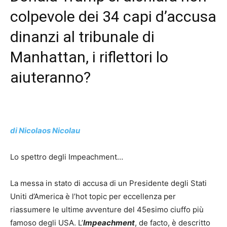
colpevole dei 34 capi d’accusa
dinanzi al tribunale di
Manhattan, i riflettori lo
aiuteranno?
di Nicolaos Nicolau
Lo spettro degli Impeachment…
La messa in stato di accusa di un Presidente degli Stati
Uniti d’America è l’hot topic per eccellenza per
riassumere le ultime avventure del 45esimo ciuffo più
famoso degli USA. L’
Impeachment
, de facto, è descritto