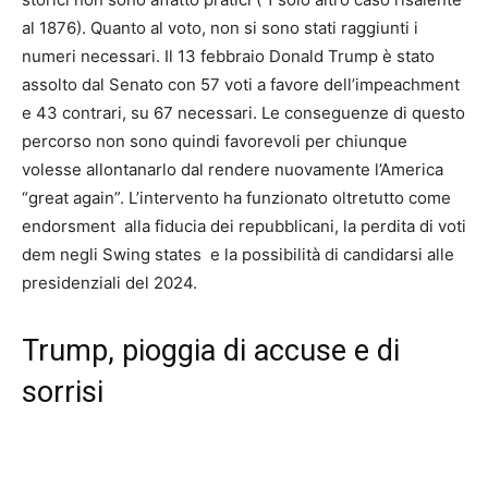
al 1876). Quanto al voto, non si sono stati raggiunti i
numeri necessari. Il 13 febbraio Donald Trump è stato
assolto dal Senato con 57 voti a favore dell’impeachment
e 43 contrari, su 67 necessari. Le conseguenze di questo
percorso non sono quindi favorevoli per chiunque
volesse allontanarlo dal rendere nuovamente l’America
“great again”. L’intervento ha funzionato oltretutto come
endorsment alla fiducia dei repubblicani, la perdita di voti
dem negli Swing states e la possibilità di candidarsi alle
presidenziali del 2024.
Trump, pioggia di accuse e di
sorrisi