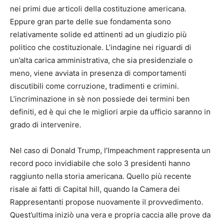
nei primi due articoli della costituzione americana.
Eppure gran parte delle sue fondamenta sono
relativamente solide ed attinenti ad un giudizio più
politico che costituzionale. L’indagine nei riguardi di
un’alta carica amministrativa, che sia presidenziale o
meno, viene avviata in presenza di comportamenti
discutibili come corruzione, tradimenti e crimini.
L’incriminazione in sè non possiede dei termini ben
definiti, ed è qui che le migliori arpie da ufficio saranno in
grado di intervenire.
Nel caso di Donald Trump, l’Impeachment rappresenta un
record poco invidiabile che solo 3 presidenti hanno
raggiunto nella storia americana. Quello più recente
risale ai fatti di Capital hill, quando la Camera dei
Rappresentanti propose nuovamente il provvedimento.
Quest’ultima iniziò una vera e propria caccia alle prove da