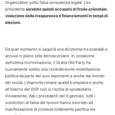
Organization sotto falsa consulenza legale. L’ex
presidente
sarebbe quindi accusato di frode aziendale ,
violazione della trasparenza e finanziamenti in tempi di
elezioni.
Da quel momento si seguirà una dicotomia tra scandali e
accuse in pieno stile berlusconiano. In occasione
dell’ultima incriminazione, il Grand Old Party ha
nuovamente subito una considerevole mobilitazione
politica da parte dei suoi esponenti e anche dal mondo
dei social. L’impronta rimane quella trumpiana e anche
all’interno del GOP non si rischia di spodestarlo.
Ovviamente, dati i precedenti del 6 gennaio, tutti i
sostenitori di fama del tycoon hanno esortato ad
manifestazione di protesta totalmente pacifica ma