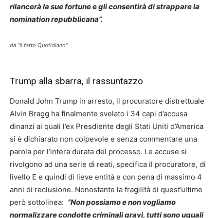
rilancerà la sue fortune e gli consentirà di strappare la
nomination repubblicana”.
da “Il fatto Quotidiano”
Trump alla sbarra, il rassuntazzo
Donald John Trump in arresto, il procuratore distrettuale
Alvin Bragg ha finalmente svelato i 34 capi d’accusa
dinanzi ai quali l’ex Presdiente degli Stati Uniti d’America
si è dichiarato non colpevole e senza commentare una
parola per l’intera durata del processo. Le accuse si
rivolgono ad una serie di reati, specifica il procuratore, di
livello E e quindi di lieve entità e con pena di massimo 4
anni di reclusione. Nonostante la fragilità di quest’ultime
però sottolinea:
“Non possiamo e non vogliamo
normalizzare condotte criminali gravi, tutti sono uguali