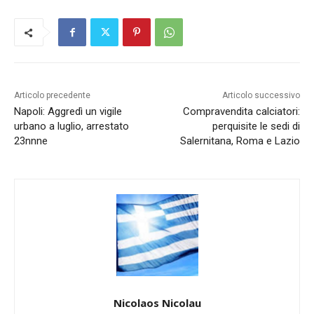
Articolo precedente
Articolo successivo
Napoli: Aggredì un vigile
Compravendita calciatori:
urbano a luglio, arrestato
perquisite le sedi di
23nnne
Salernitana, Roma e Lazio
Nicolaos Nicolau