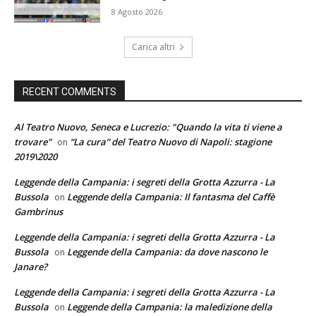
8 Agosto 2026
Carica altri
RECENT COMMENTS
Al Teatro Nuovo, Seneca e Lucrezio: "Quando la vita ti viene a
trovare"
“La cura” del Teatro Nuovo di Napoli: stagione
on
2019\2020
Leggende della Campania: i segreti della Grotta Azzurra - La
Bussola
Leggende della Campania: Il fantasma del Caffè
on
Gambrinus
Leggende della Campania: i segreti della Grotta Azzurra - La
Bussola
Leggende della Campania: da dove nascono le
on
Janare?
Leggende della Campania: i segreti della Grotta Azzurra - La
Bussola
Leggende della Campania: la maledizione della
on