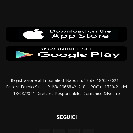
Registrazione al Tribunale di Napoli n. 18 del 18/03/2021 |
Editore Edimio S.r.l. | P. IVA 09668421218 | ROC n. 1780/21 del
18/03/2021 Direttore Responsabile: Domenico Silvestre
SEGUICI