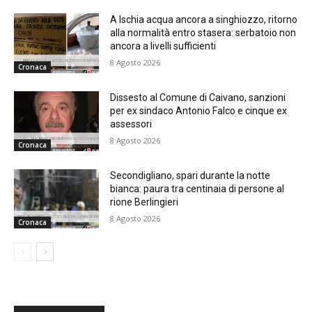
A Ischia acqua ancora a singhiozzo, ritorno
alla normalità entro stasera: serbatoio non
ancora a livelli sufficienti
8 Agosto 2026
Cronaca
Dissesto al Comune di Caivano, sanzioni
per ex sindaco Antonio Falco e cinque ex
assessori
8 Agosto 2026
Cronaca
Secondigliano, spari durante la notte
bianca: paura tra centinaia di persone al
rione Berlingieri
8 Agosto 2026
Cronaca