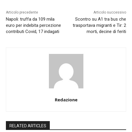
Articolo precedente
Articolo successivo
Napoli: truffa da 109 mila
Scontro su A1 tra bus che
euro per indebita percezione
trasportava migranti e Tir: 2
contributi Covid, 17 indagati
morti, decine di feriti
Redazione
RELATED ARTICLES