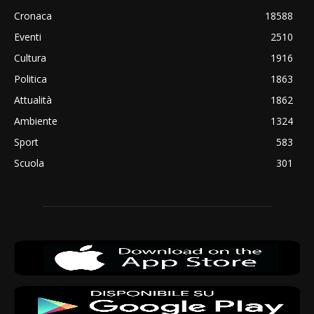
Cronaca
18588
Eventi
2510
Cultura
1916
Politica
1863
Attualità
1862
Ambiente
1324
Sport
583
Scuola
301