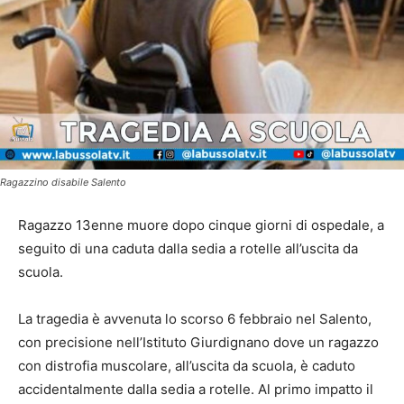
Ragazzino disabile Salento
Ragazzo 13enne muore dopo cinque giorni di ospedale, a
seguito di una caduta dalla sedia a rotelle all’uscita da
scuola.
La tragedia è avvenuta lo scorso 6 febbraio nel Salento,
con precisione nell’Istituto Giurdignano dove un ragazzo
con distrofia muscolare, all’uscita da scuola, è caduto
accidentalmente dalla sedia a rotelle. Al primo impatto il