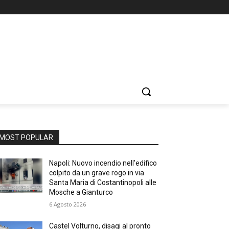
MOST POPULAR
Napoli: Nuovo incendio nell’edifico
colpito da un grave rogo in via
Santa Maria di Costantinopoli alle
Mosche a Gianturco
6 Agosto 2026
Castel Volturno, disagi al pronto