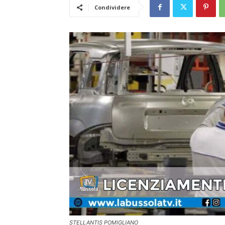
Condividere
STELLANTIS POMIGLIANO