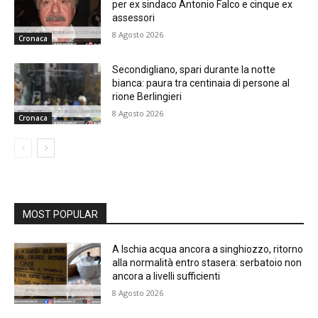
per ex sindaco Antonio Falco e cinque ex
assessori
8 Agosto 2026
Cronaca
Secondigliano, spari durante la notte
bianca: paura tra centinaia di persone al
rione Berlingieri
8 Agosto 2026
Cronaca
MOST POPULAR
A Ischia acqua ancora a singhiozzo, ritorno
alla normalità entro stasera: serbatoio non
ancora a livelli sufficienti
8 Agosto 2026