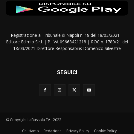
Registrazione al Tribunale di Napoli n. 18 del 18/03/2021 |
Editore Edimio S.r.l. | P. IVA 09668421218 | ROC n. 1780/21 del
18/03/2021 Direttore Responsabile: Domenico Silvestre
SEGUICI
© Copyright LaBussola TV - 2022
Chi siamo
Redazione
Privacy Policy
Cookie Policy