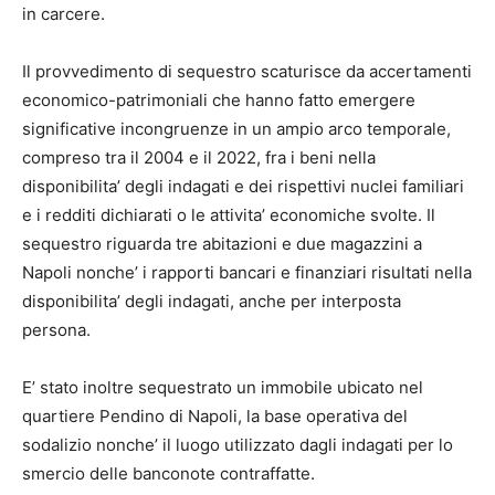
in carcere.
Il provvedimento di sequestro scaturisce da accertamenti
economico-patrimoniali che hanno fatto emergere
significative incongruenze in un ampio arco temporale,
compreso tra il 2004 e il 2022, fra i beni nella
disponibilita’ degli indagati e dei rispettivi nuclei familiari
e i redditi dichiarati o le attivita’ economiche svolte. Il
sequestro riguarda tre abitazioni e due magazzini a
Napoli nonche’ i rapporti bancari e finanziari risultati nella
disponibilita’ degli indagati, anche per interposta
persona.
E’ stato inoltre sequestrato un immobile ubicato nel
quartiere Pendino di Napoli, la base operativa del
sodalizio nonche’ il luogo utilizzato dagli indagati per lo
smercio delle banconote contraffatte.