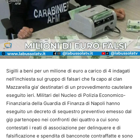
Sigilli a beni per un milione di euro a carico di 4 indagati
nell’inchiesta sul gruppo di falsari che fa capo al clan
Mazzarella gia’ destinatari di un provvedimento cautelare
eseguito ieri. Militari del Nucleo di Polizia Economico-
Finanziaria della Guardia di Finanza di Napoli hanno
eseguito un decreto di sequestro preventivo emesso dal
gip partenopeo nei confronti dei quattro a cui sono
contestati i reati di associazione per delinquere e di
falsificazione e spendita di banconote contraffatte e sono