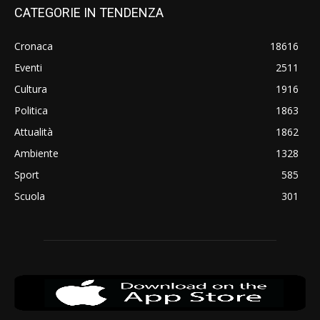
CATEGORIE IN TENDENZA
Cronaca
18616
Eventi
2511
Cultura
1916
Politica
1863
Attualità
1862
Ambiente
1328
Sport
585
Scuola
301