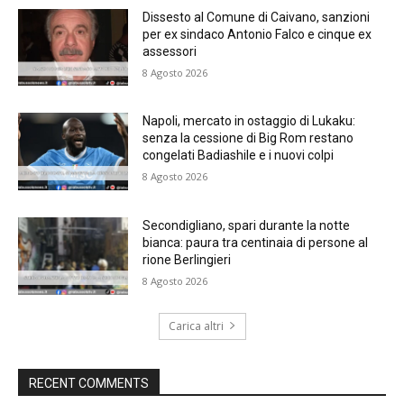
Dissesto al Comune di Caivano, sanzioni
per ex sindaco Antonio Falco e cinque ex
assessori
8 Agosto 2026
Napoli, mercato in ostaggio di Lukaku:
senza la cessione di Big Rom restano
congelati Badiashile e i nuovi colpi
8 Agosto 2026
Secondigliano, spari durante la notte
bianca: paura tra centinaia di persone al
rione Berlingieri
8 Agosto 2026
Carica altri
RECENT COMMENTS