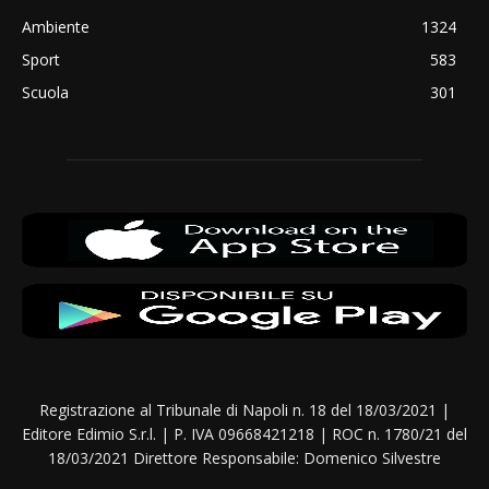
Ambiente
1324
Sport
583
Scuola
301
Registrazione al Tribunale di Napoli n. 18 del 18/03/2021 |
Editore Edimio S.r.l. | P. IVA 09668421218 | ROC n. 1780/21 del
18/03/2021 Direttore Responsabile: Domenico Silvestre