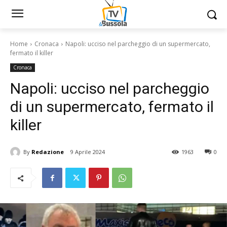
Home
Cronaca
Napoli: ucciso nel parcheggio di un supermercato,
fermato il killer
Cronaca
Napoli: ucciso nel parcheggio
di un supermercato, fermato il
killer
By
Redazione
9 Aprile 2024
1963
0