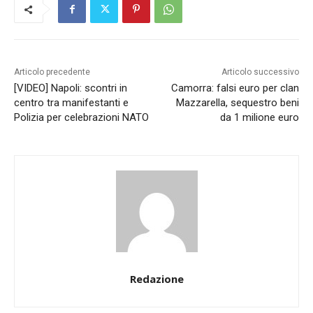
Articolo precedente
Articolo successivo
[VIDEO] Napoli: scontri in
Camorra: falsi euro per clan
centro tra manifestanti e
Mazzarella, sequestro beni
Polizia per celebrazioni NATO
da 1 milione euro
Redazione