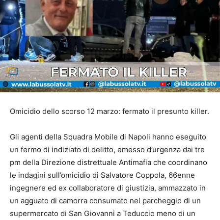
Omicidio dello scorso 12 marzo: fermato il presunto killer.
Gli agenti della Squadra Mobile di Napoli hanno eseguito
un fermo di indiziato di delitto, emesso d’urgenza dai tre
pm della Direzione distrettuale Antimafia che coordinano
le indagini sull’omicidio di Salvatore Coppola, 66enne
ingegnere ed ex collaboratore di giustizia, ammazzato in
un agguato di camorra consumato nel parcheggio di un
supermercato di San Giovanni a Teduccio meno di un