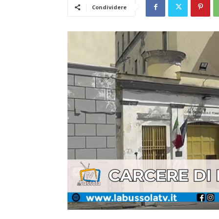
Condividere