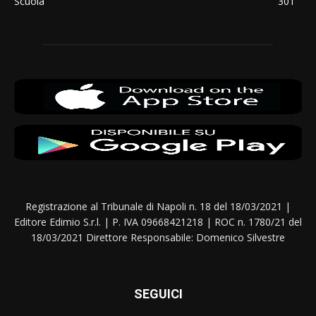
Scuola
301
Registrazione al Tribunale di Napoli n. 18 del 18/03/2021 |
Editore Edimio S.r.l. | P. IVA 09668421218 | ROC n. 1780/21 del
18/03/2021 Direttore Responsabile: Domenico Silvestre
SEGUICI