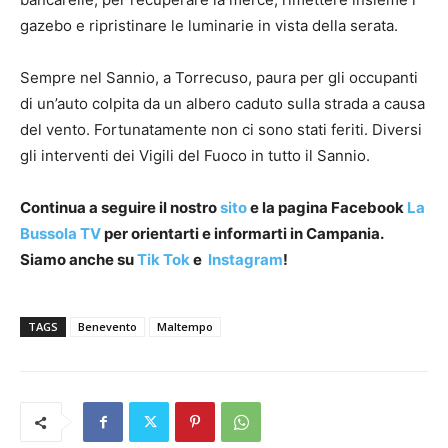
gazebo e ripristinare le luminarie in vista della serata.
Sempre nel Sannio, a Torrecuso, paura per gli occupanti
di un’auto colpita da un albero caduto sulla strada a causa
del vento. Fortunatamente non ci sono stati feriti. Diversi
gli interventi dei Vigili del Fuoco in tutto il Sannio.
Continua a seguire il nostro
sito
e la pagina Facebook
La
Bussola TV
per orientarti e informarti in Campania.
Siamo anche su
Tik Tok
e
Instagram
!
TAGS
Benevento
Maltempo