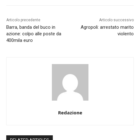
Articolo precedente
Articolo successivo
Barra, banda del buco in
Agropoli: arrestato marito
azione: colpo alle poste da
violento
400mila euro
Redazione