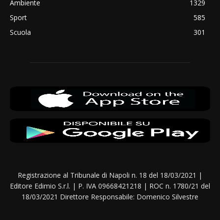
Ambiente
1329
Sport
585
Scuola
301
Registrazione al Tribunale di Napoli n. 18 del 18/03/2021 |
Editore Edimio S.r.l. | P. IVA 09668421218 | ROC n. 1780/21 del
18/03/2021 Direttore Responsabile: Domenico Silvestre