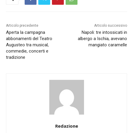
Articolo precedente
Articolo successivo
Aperta la campagna
Napoli: tre intossicati in
abbonamenti del Teatro
albergo a Ischia, avevano
Augusteo tra musical,
mangiato caramelle
commedie, concerti e
tradizione
Redazione