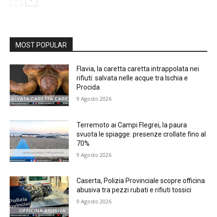
MOST POPULAR
Flavia, la caretta caretta intrappolata nei
rifiuti: salvata nelle acque tra Ischia e
Procida
9 Agosto 2026
Terremoto ai Campi Flegrei, la paura
svuota le spiagge: presenze crollate fino al
70%
9 Agosto 2026
Caserta, Polizia Provinciale scopre officina
abusiva tra pezzi rubati e rifiuti tossici
9 Agosto 2026