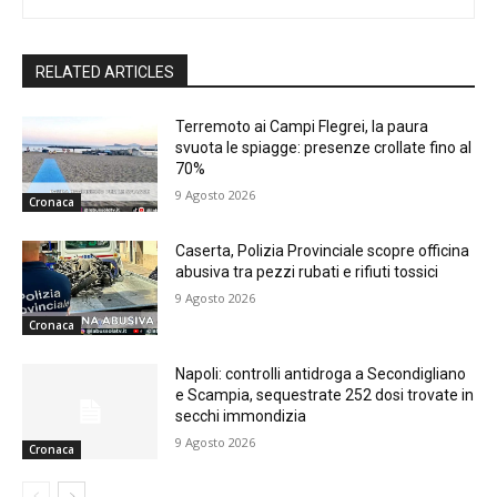
RELATED ARTICLES
Terremoto ai Campi Flegrei, la paura
svuota le spiagge: presenze crollate fino al
70%
9 Agosto 2026
Cronaca
Caserta, Polizia Provinciale scopre officina
abusiva tra pezzi rubati e rifiuti tossici
9 Agosto 2026
Cronaca
Napoli: controlli antidroga a Secondigliano
e Scampia, sequestrate 252 dosi trovate in
secchi immondizia
9 Agosto 2026
Cronaca