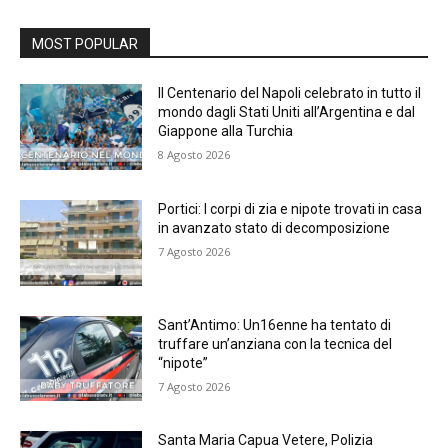
MOST POPULAR
Il Centenario del Napoli celebrato in tutto il
mondo dagli Stati Uniti all’Argentina e dal
Giappone alla Turchia
8 Agosto 2026
Portici: I corpi di zia e nipote trovati in casa
in avanzato stato di decomposizione
7 Agosto 2026
Sant’Antimo: Un16enne ha tentato di
truffare un’anziana con la tecnica del
“nipote”
7 Agosto 2026
Santa Maria Capua Vetere, Polizia