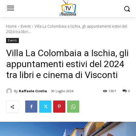
Home
Eventi
Villa La Colombaia a Ischia, gli appuntamenti estivi del
2024 tra libri...
Eventi
Villa La Colombaia a Ischia, gli
appuntamenti estivi del 2024
tra libri e cinema di Visconti
By
Raffaele Cirella
30 Luglio 2024
1307
0