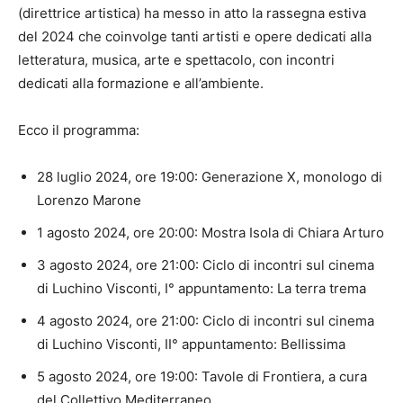
(direttrice artistica) ha messo in atto la rassegna estiva
del 2024 che coinvolge tanti artisti e opere dedicati alla
letteratura, musica, arte e spettacolo, con incontri
dedicati alla formazione e all’ambiente.
Ecco il programma:
28 luglio 2024, ore 19:00: Generazione X, monologo di
Lorenzo Marone
1 agosto 2024, ore 20:00: Mostra Isola di Chiara Arturo
3 agosto 2024, ore 21:00: Ciclo di incontri sul cinema
di Luchino Visconti, I° appuntamento: La terra trema
4 agosto 2024, ore 21:00: Ciclo di incontri sul cinema
di Luchino Visconti, II° appuntamento: Bellissima
5 agosto 2024, ore 19:00: Tavole di Frontiera, a cura
del Collettivo Mediterraneo