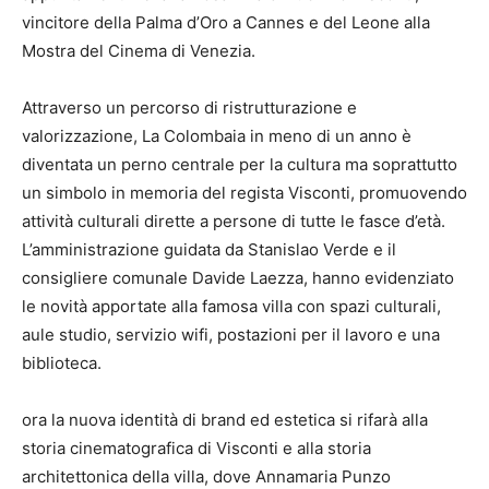
vincitore della Palma d’Oro a Cannes e del Leone alla
Mostra del Cinema di Venezia.
Attraverso un percorso di ristrutturazione e
valorizzazione, La Colombaia in meno di un anno è
diventata un perno centrale per la cultura ma soprattutto
un simbolo in memoria del regista Visconti, promuovendo
attività culturali dirette a persone di tutte le fasce d’età.
L’amministrazione guidata da Stanislao Verde e il
consigliere comunale Davide Laezza, hanno evidenziato
le novità apportate alla famosa villa con spazi culturali,
aule studio, servizio wifi, postazioni per il lavoro e una
biblioteca.
ora la nuova identità di brand ed estetica si rifarà alla
storia cinematografica di Visconti e alla storia
architettonica della villa, dove Annamaria Punzo