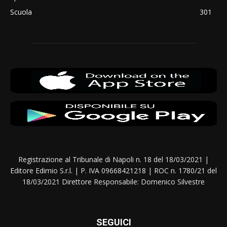
Scuola
301
Registrazione al Tribunale di Napoli n. 18 del 18/03/2021 |
Editore Edimio S.r.l. | P. IVA 09668421218 | ROC n. 1780/21 del
18/03/2021 Direttore Responsabile: Domenico Silvestre
SEGUICI