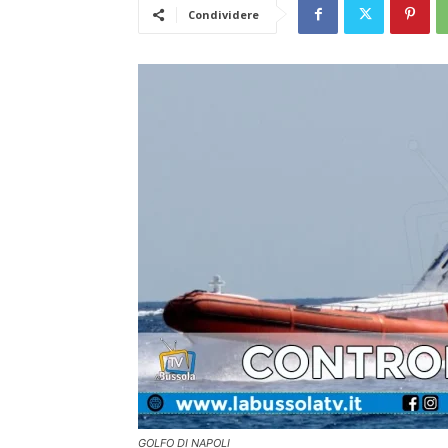
Condividere
GOLFO DI NAPOLI