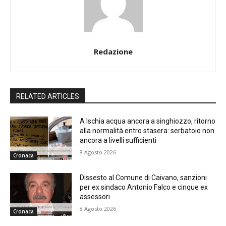
Redazione
RELATED ARTICLES
A Ischia acqua ancora a singhiozzo, ritorno
alla normalità entro stasera: serbatoio non
ancora a livelli sufficienti
8 Agosto 2026
Cronaca
Dissesto al Comune di Caivano, sanzioni
per ex sindaco Antonio Falco e cinque ex
assessori
8 Agosto 2026
Cronaca