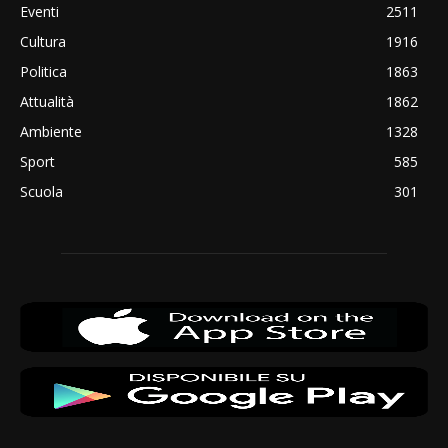
Eventi
2511
Cultura
1916
Politica
1863
Attualità
1862
Ambiente
1328
Sport
585
Scuola
301