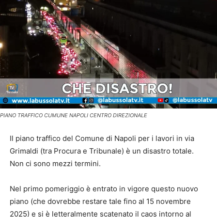
PIANO TRAFFICO CUMUNE NAPOLI CENTRO DIREZIONALE
Il piano traffico del Comune di Napoli per i lavori in via
Grimaldi (tra Procura e Tribunale) è un disastro totale.
Non ci sono mezzi termini.
Nel primo pomeriggio è entrato in vigore questo nuovo
piano (che dovrebbe restare tale fino al 15 novembre
2025) e si è letteralmente scatenato il caos intorno al