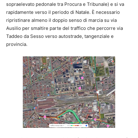
sopraelevato pedonale tra Procura e Tribunale) e si va
rapidamente verso il periodo di Natale. È necessario
ripristinare almeno il doppio senso di marcia su via
Ausilio per smaltire parte del traffico che percorre via
Taddeo da Sesso verso autostrade, tangenziale e
provincia.