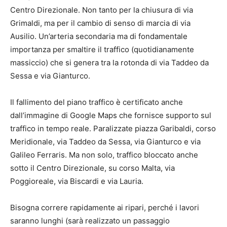
Centro Direzionale. Non tanto per la chiusura di via
Grimaldi, ma per il cambio di senso di marcia di via
Ausilio. Un’arteria secondaria ma di fondamentale
importanza per smaltire il traffico (quotidianamente
massiccio) che si genera tra la rotonda di via Taddeo da
Sessa e via Gianturco.
Il fallimento del piano traffico è certificato anche
dall’immagine di Google Maps che fornisce supporto sul
traffico in tempo reale. Paralizzate piazza Garibaldi, corso
Meridionale, via Taddeo da Sessa, via Gianturco e via
Galileo Ferraris. Ma non solo, traffico bloccato anche
sotto il Centro Direzionale, su corso Malta, via
Poggioreale, via Biscardi e via Lauria.
Bisogna correre rapidamente ai ripari, perché i lavori
saranno lunghi (sarà realizzato un passaggio