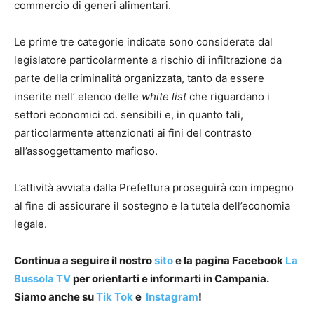
commercio di generi alimentari.
Le prime tre categorie indicate sono considerate dal
legislatore particolarmente a rischio di infiltrazione da
parte della criminalità organizzata, tanto da essere
inserite nell’ elenco delle
white list
che riguardano i
settori economici cd. sensibili e, in quanto tali,
particolarmente attenzionati ai fini del contrasto
all’assoggettamento mafioso.
L’attività avviata dalla Prefettura proseguirà con impegno
al fine di assicurare il sostegno e la tutela dell’economia
legale.
Continua a seguire il nostro
sito
e la pagina Facebook
La
Bussola TV
per orientarti e informarti in Campania.
Siamo anche su
Tik Tok
e
Instagram
!