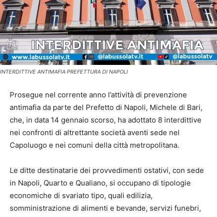
INTERDITTIVE ANTIMAFIA PREFETTURA DI NAPOLI
Prosegue nel corrente anno l’attività di prevenzione
antimafia da parte del Prefetto di Napoli, Michele di Bari,
che, in data 14 gennaio scorso, ha adottato 8 interdittive
nei confronti di altrettante società aventi sede nel
Capoluogo e nei comuni della città metropolitana.
Le ditte destinatarie dei provvedimenti ostativi, con sede
in Napoli, Quarto e Qualiano, si occupano di tipologie
economiche di svariato tipo, quali edilizia,
somministrazione di alimenti e bevande, servizi funebri,