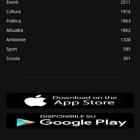
Eventi
2511
Cultura
1916
Politica
1863
Attualità
1862
Ambiente
1328
Sport
585
Scuola
301