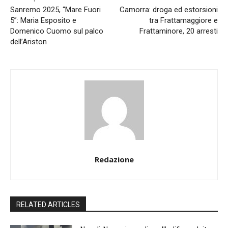
Sanremo 2025, “Mare Fuori
Camorra: droga ed estorsioni
5”: Maria Esposito e
tra Frattamaggiore e
Domenico Cuomo sul palco
Frattaminore, 20 arresti
dell’Ariston
Redazione
RELATED ARTICLES