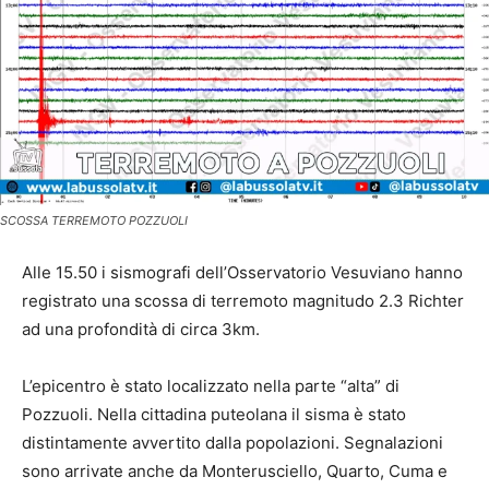
SCOSSA TERREMOTO POZZUOLI
Alle 15.50 i sismografi dell’Osservatorio Vesuviano hanno
registrato una scossa di terremoto magnitudo 2.3 Richter
ad una profondità di circa 3km.
L’epicentro è stato localizzato nella parte “alta” di
Pozzuoli. Nella cittadina puteolana il sisma è stato
distintamente avvertito dalla popolazioni. Segnalazioni
sono arrivate anche da Monterusciello, Quarto, Cuma e