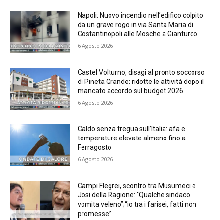
Napoli: Nuovo incendio nell’edifico colpito
da un grave rogo in via Santa Maria di
Costantinopoli alle Mosche a Gianturco
6 Agosto 2026
Castel Volturno, disagi al pronto soccorso
di Pineta Grande: ridotte le attività dopo il
mancato accordo sul budget 2026
6 Agosto 2026
Caldo senza tregua sull’Italia: afa e
temperature elevate almeno fino a
Ferragosto
6 Agosto 2026
Campi Flegrei, scontro tra Musumeci e
Josi della Ragione: “Qualche sindaco
vomita veleno”;“io tra i farisei, fatti non
promesse”