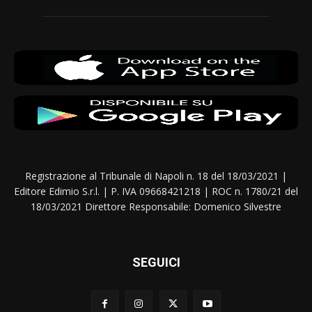
Registrazione al Tribunale di Napoli n. 18 del 18/03/2021 |
Editore Edimio S.r.l. | P. IVA 09668421218 | ROC n. 1780/21 del
18/03/2021 Direttore Responsabile: Domenico Silvestre
SEGUICI