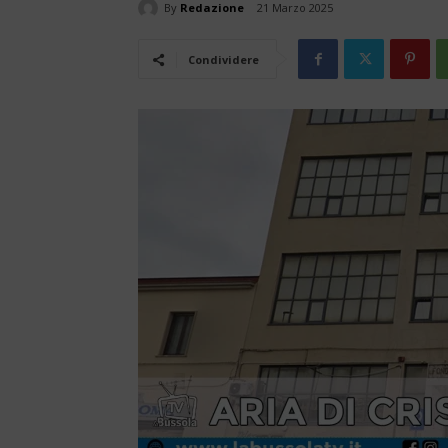
By
Redazione
21 Marzo 2025
Condividere