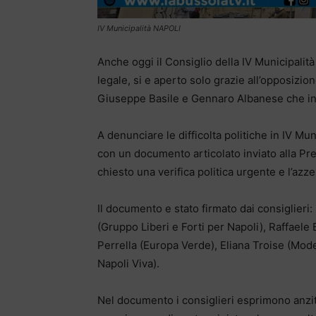
IV Municipalità NAPOLI
Anche oggi il Consiglio della IV Municipalit
legale, si e aperto solo grazie all’opposizion
Giuseppe Basile e Gennaro Albanese che in e
A denunciare le difficolta politiche in IV Mun
con un documento articolato inviato alla Pre
chiesto una verifica politica urgente e l’az
Il documento e stato firmato dai consiglieri
(Gruppo Liberi e Forti per Napoli), Raffaele
Perrella (Europa Verde), Eliana Troise (Mode
Napoli Viva).
Nel documento i consiglieri esprimono anzit