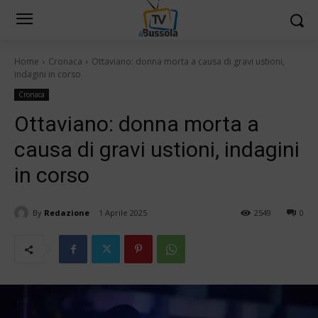
Home
Cronaca
Ottaviano: donna morta a causa di gravi ustioni,
indagini in corso
Cronaca
Ottaviano: donna morta a
causa di gravi ustioni, indagini
in corso
By
Redazione
1 Aprile 2025
2549
0