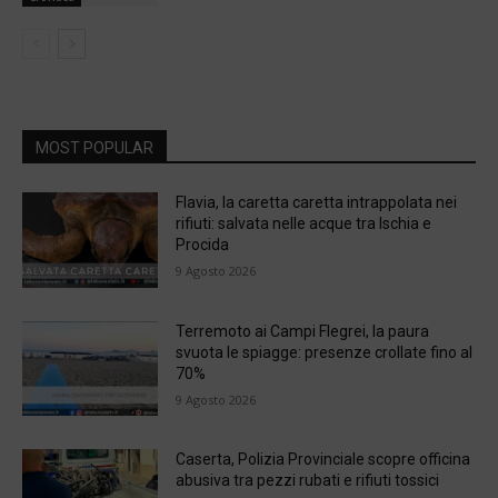
MOST POPULAR
Flavia, la caretta caretta intrappolata nei
rifiuti: salvata nelle acque tra Ischia e
Procida
9 Agosto 2026
Terremoto ai Campi Flegrei, la paura
svuota le spiagge: presenze crollate fino al
70%
9 Agosto 2026
Caserta, Polizia Provinciale scopre officina
abusiva tra pezzi rubati e rifiuti tossici