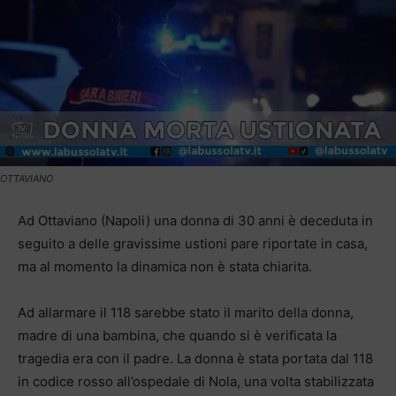
OTTAVIANO
Ad Ottaviano (Napoli) una donna di 30 anni è deceduta in
seguito a delle gravissime ustioni pare riportate in casa,
ma al momento la dinamica non è stata chiarita.
Ad allarmare il 118 sarebbe stato il marito della donna,
madre di una bambina, che quando si è verificata la
tragedia era con il padre. La donna è stata portata dal 118
in codice rosso all’ospedale di Nola, una volta stabilizzata