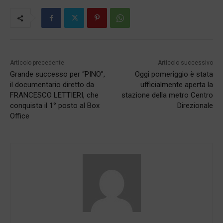
Articolo precedente
Articolo successivo
Grande successo per “PINO”,
Oggi pomeriggio è stata
il documentario diretto da
ufficialmente aperta la
FRANCESCO LETTIERI, che
stazione della metro Centro
conquista il 1° posto al Box
Direzionale
Office