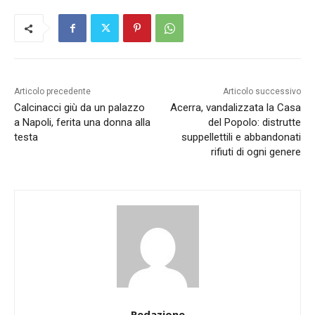
Articolo precedente
Articolo successivo
Calcinacci giù da un palazzo
Acerra, vandalizzata la Casa
a Napoli, ferita una donna alla
del Popolo: distrutte
testa
suppellettili e abbandonati
rifiuti di ogni genere
Redazione