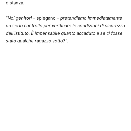
distanza.
“
Noi genitori
– spiegano –
pretendiamo immediatamente
un serio controllo per verificare le condizioni di sicurezza
dell’istituto. È impensabile quanto accaduto e se ci fosse
stato qualche ragazzo sotto?”
.