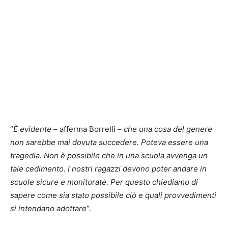
“
È evidente
– afferma Borrelli –
che una cosa del genere
non sarebbe mai dovuta succedere. Poteva essere una
tragedia. Non è possibile che in una scuola avvenga un
tale cedimento. I nostri ragazzi devono poter andare in
scuole sicure e monitorate. Per questo chiediamo di
sapere come sia stato possibile ciò e quali provvedimenti
si intendano adottare
“.