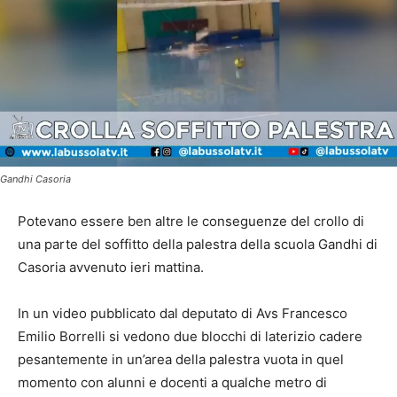
Gandhi Casoria
Potevano essere ben altre le conseguenze del crollo di
una parte del soffitto della palestra della scuola Gandhi di
Casoria avvenuto ieri mattina.
In un video pubblicato dal deputato di Avs Francesco
Emilio Borrelli si vedono due blocchi di laterizio cadere
pesantemente in un’area della palestra vuota in quel
momento con alunni e docenti a qualche metro di