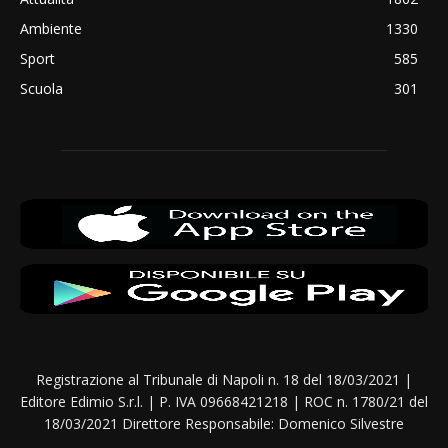
Ambiente
1330
Sport
585
Scuola
301
Registrazione al Tribunale di Napoli n. 18 del 18/03/2021 |
Editore Edimio S.r.l. | P. IVA 09668421218 | ROC n. 1780/21 del
18/03/2021 Direttore Responsabile: Domenico Silvestre