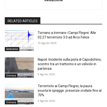
RELATED ARTICLES
Tornano a tremare i Campi Flegrei: Alle
02.27 terremoto 3.0 ad Arco Felice
10 Agosto 2026
Ambiente
Napoli: Incidente sulla pista di Capodichino,
scontro tra un trattorino e un velivolo in
partenza
9 Agosto 2026
Cronaca
Terremoto ai Campi Flegrei, la paura
svuota le spiagge: presenze crollate fino al
70%
9 Agosto 2026
Cronaca