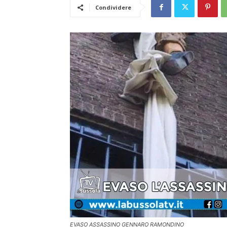
Condividere
EVASO ASSASSINO GENNARO RAMONDINO