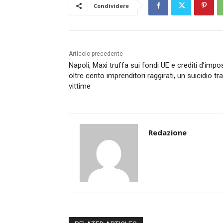
Condividere
Articolo precedente
Napoli, Maxi truffa sui fondi UE e crediti d’impo
oltre cento imprenditori raggirati, un suicidio tra
vittime
Redazione