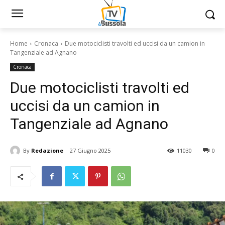
Home
Cronaca
Due motociclisti travolti ed uccisi da un camion in
Tangenziale ad Agnano
Cronaca
Due motociclisti travolti ed
uccisi da un camion in
Tangenziale ad Agnano
By
Redazione
27 Giugno 2025
11030
0