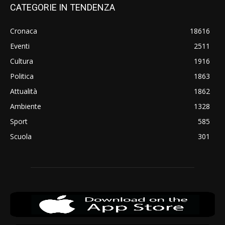
CATEGORIE IN TENDENZA
Cronaca
18616
Eventi
2511
Cultura
1916
Politica
1863
Attualità
1862
Ambiente
1328
Sport
585
Scuola
301