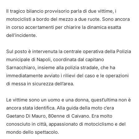
Il tragico bilancio provvisorio parla di due vittime, i
motociclisti a bordo del mezzo a due ruote. Sono ancora
in corso accertamenti per chiarire la dinamica esatta
dell’incidente.
Sul posto è intervenuta la centrale operativa della Polizia
municipale di Napoli, coordinata dal capitano
Sarnacchiaro, insieme alla polizia stradale, che ha
immediatamente avviato i rilievi del caso e le operazioni
di messa in sicurezza dell’area.
Le vittime sono un uomo e una donna, quest’ultima non è
ancora stata identifica. Alla guida della moto c’era
Gaetano Di Mauro, 80enne di Caivano. Era molto
conosciuto in città, appassionato di motociclismo e del
mondo dello spettacolo.