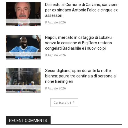
Dissesto al Comune di Caivano, sanzioni
per ex sindaco Antonio Falco e cinque ex
assessori
8 Agosto 2026
Napoli, mercato in ostaggio di Lukaku:
senza la cessione di Big Rom restano
congelati Badiashile e i nuovi colpi
8 Agosto 2026
Secondigliano, spari durante la notte
bianca: paura tra centinaia di persone al
rione Berlingieri
8 Agosto 2026
Carica altri
RECENT COMMENTS