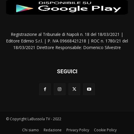
Registrazione al Tribunale di Napoli n. 18 del 18/03/2021 |
Editore Edimio S.r.l. | P. IVA 09668421218 | ROC n. 1780/21 del
18/03/2021 Direttore Responsabile: Domenico Silvestre
SEGUICI
© Copyright LaBussola TV - 2022
Chi siamo
Redazione
Privacy Policy
Cookie Policy