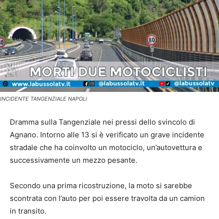
INCIDENTE TANGENZIALE NAPOLI
Dramma sulla Tangenziale nei pressi dello svincolo di
Agnano. Intorno alle 13 si è verificato un grave incidente
stradale che ha coinvolto un motociclo, un’autovettura e
successivamente un mezzo pesante.
Secondo una prima ricostruzione, la moto si sarebbe
scontrata con l’auto per poi essere travolta da un camion
in transito.