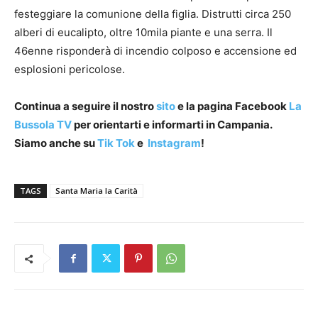
festeggiare la comunione della figlia. Distrutti circa 250
alberi di eucalipto, oltre 10mila piante e una serra. Il
46enne risponderà di incendio colposo e accensione ed
esplosioni pericolose.
Continua a seguire il nostro
sito
e la pagina Facebook
La
Bussola TV
per orientarti e informarti in Campania.
Siamo anche su
Tik Tok
e
Instagram
!
TAGS
Santa Maria la Carità