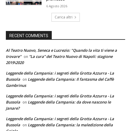
6 Agosto 2026
Carica altri
RECENT COMMENTS
Al Teatro Nuovo, Seneca e Lucrezio: "Quando la vita ti viene a
trovare"
“La cura” del Teatro Nuovo di Napoli: stagione
on
2019\2020
Leggende della Campania: i segreti della Grotta Azzurra - La
Bussola
Leggende della Campania: Il fantasma del Caffè
on
Gambrinus
Leggende della Campania: i segreti della Grotta Azzurra - La
Bussola
Leggende della Campania: da dove nascono le
on
Janare?
Leggende della Campania: i segreti della Grotta Azzurra - La
Bussola
Leggende della Campania: la maledizione della
on