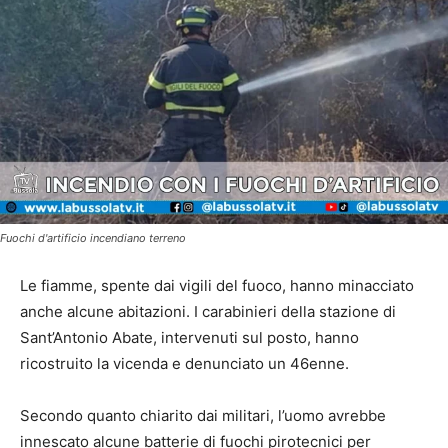
Fuochi d'artificio incendiano terreno
Le fiamme, spente dai vigili del fuoco, hanno minacciato
anche alcune abitazioni. I carabinieri della stazione di
Sant’Antonio Abate, intervenuti sul posto, hanno
ricostruito la vicenda e denunciato un 46enne.
Secondo quanto chiarito dai militari, l’uomo avrebbe
innescato alcune batterie di fuochi pirotecnici per