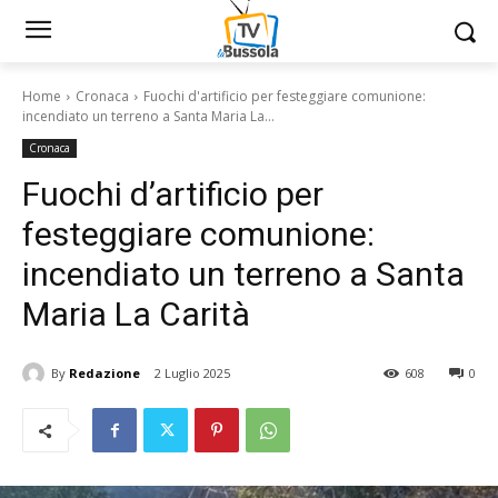
Home
Cronaca
Fuochi d'artificio per festeggiare comunione:
incendiato un terreno a Santa Maria La...
Cronaca
Fuochi d’artificio per
festeggiare comunione:
incendiato un terreno a Santa
Maria La Carità
By
Redazione
2 Luglio 2025
608
0