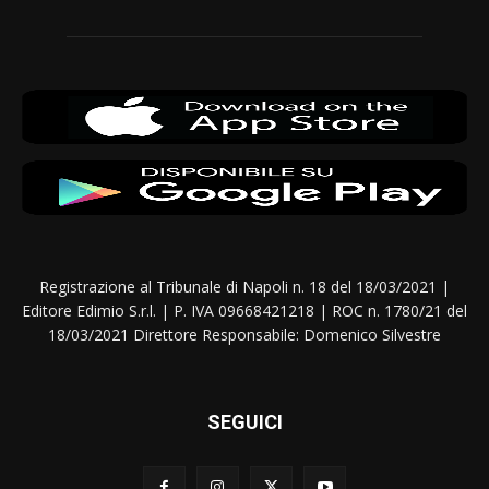
Registrazione al Tribunale di Napoli n. 18 del 18/03/2021 |
Editore Edimio S.r.l. | P. IVA 09668421218 | ROC n. 1780/21 del
18/03/2021 Direttore Responsabile: Domenico Silvestre
SEGUICI