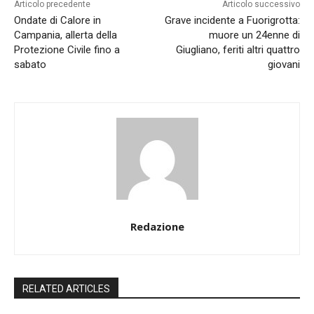
Articolo precedente
Articolo successivo
Ondate di Calore in
Grave incidente a Fuorigrotta:
Campania, allerta della
muore un 24enne di
Protezione Civile fino a
Giugliano, feriti altri quattro
sabato
giovani
Redazione
RELATED ARTICLES