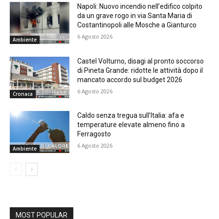
Napoli: Nuovo incendio nell’edifico colpito
da un grave rogo in via Santa Maria di
Costantinopoli alle Mosche a Gianturco
6 Agosto 2026
Ambiente
Castel Volturno, disagi al pronto soccorso
di Pineta Grande: ridotte le attività dopo il
mancato accordo sul budget 2026
6 Agosto 2026
Cronaca
Caldo senza tregua sull’Italia: afa e
temperature elevate almeno fino a
Ferragosto
6 Agosto 2026
Ambiente
MOST POPULAR