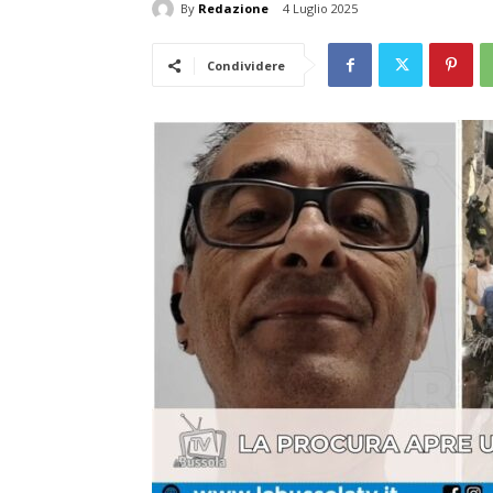
By
Redazione
4 Luglio 2025
Condividere