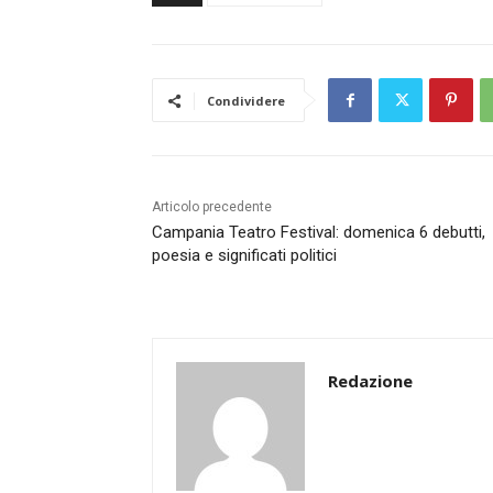
Condividere
Articolo precedente
Campania Teatro Festival: domenica 6 debutti,
poesia e significati politici
Redazione