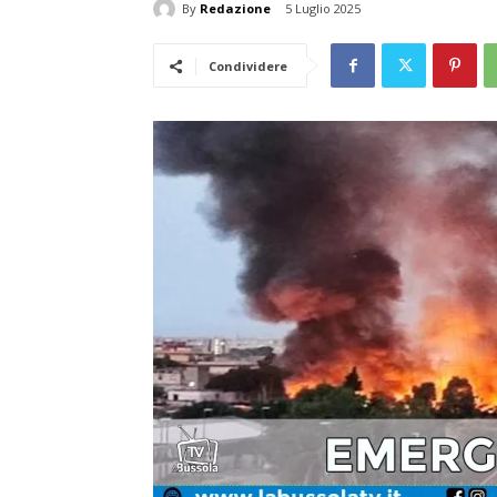
By
Redazione
5 Luglio 2025
Condividere