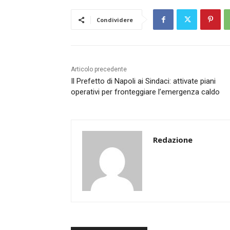
Condividere
Articolo precedente
Il Prefetto di Napoli ai Sindaci: attivate piani
operativi per fronteggiare l’emergenza caldo
Redazione