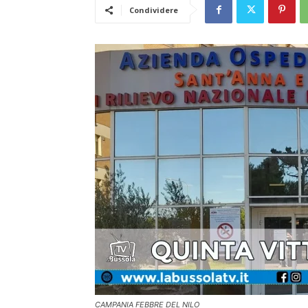
Condividere
CAMPANIA FEBBRE DEL NILO