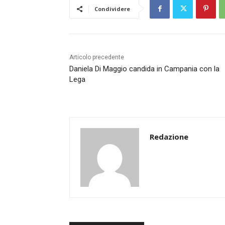
Condividere
Articolo precedente
Daniela Di Maggio candida in Campania con la
Lega
Redazione