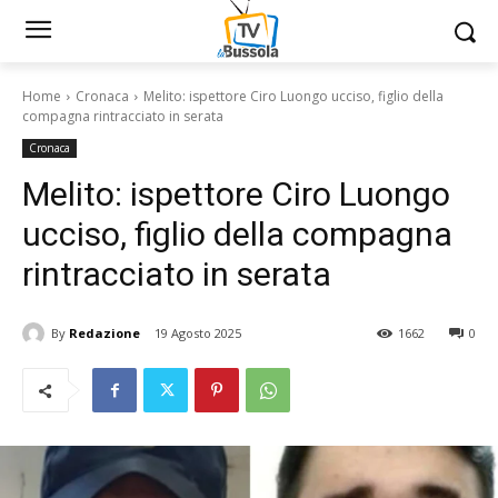
Home
Cronaca
Melito: ispettore Ciro Luongo ucciso, figlio della
compagna rintracciato in serata
Cronaca
Melito: ispettore Ciro Luongo
ucciso, figlio della compagna
rintracciato in serata
By
Redazione
19 Agosto 2025
1662
0