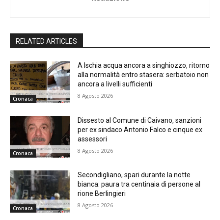
RELATED ARTICLES
A Ischia acqua ancora a singhiozzo, ritorno
alla normalità entro stasera: serbatoio non
ancora a livelli sufficienti
8 Agosto 2026
Cronaca
Dissesto al Comune di Caivano, sanzioni
per ex sindaco Antonio Falco e cinque ex
assessori
8 Agosto 2026
Cronaca
Secondigliano, spari durante la notte
bianca: paura tra centinaia di persone al
rione Berlingieri
8 Agosto 2026
Cronaca