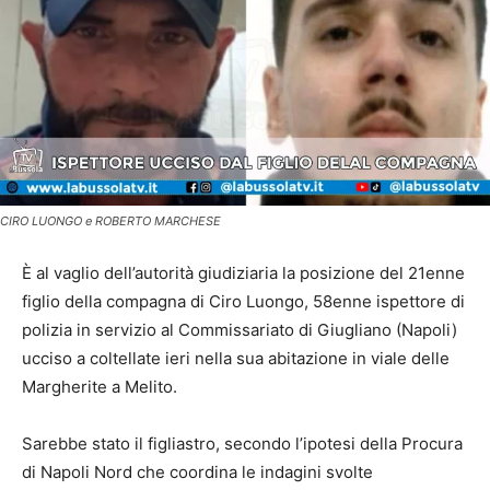
CIRO LUONGO e ROBERTO MARCHESE
È al vaglio dell’autorità giudiziaria la posizione del 21enne
figlio della compagna di Ciro Luongo, 58enne ispettore di
polizia in servizio al Commissariato di Giugliano (Napoli)
ucciso a coltellate ieri nella sua abitazione in viale delle
Margherite a Melito.
Sarebbe stato il figliastro, secondo l’ipotesi della Procura
di Napoli Nord che coordina le indagini svolte