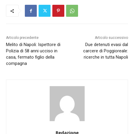
Articolo precedente
Articolo successivo
Melito di Napoli: Ispettore di
Due detenuti evasi dal
Polizia di 58 anni ucciso in
carcere di Poggioreale:
casa, fermato figlio della
ricerche in tutta Napoli
compagna
Redazione