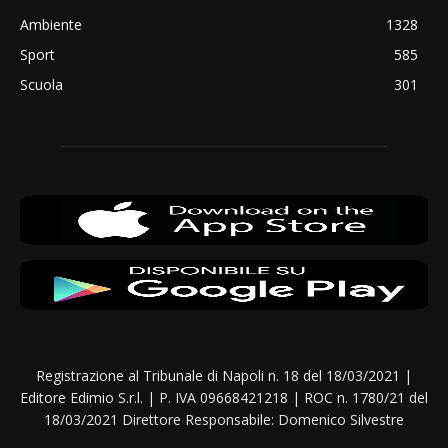
Ambiente
1328
Sport
585
Scuola
301
Registrazione al Tribunale di Napoli n. 18 del 18/03/2021 |
Editore Edimio S.r.l. | P. IVA 09668421218 | ROC n. 1780/21 del
18/03/2021 Direttore Responsabile: Domenico Silvestre