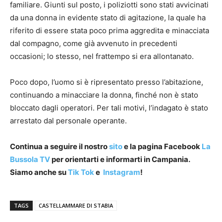
familiare. Giunti sul posto, i poliziotti sono stati avvicinati
da una donna in evidente stato di agitazione, la quale ha
riferito di essere stata poco prima aggredita e minacciata
dal compagno, come già avvenuto in precedenti
occasioni; lo stesso, nel frattempo si era allontanato.
Poco dopo, l’uomo si è ripresentato presso l’abitazione,
continuando a minacciare la donna, finché non è stato
bloccato dagli operatori. Per tali motivi, l’indagato è stato
arrestato dal personale operante.
Continua a seguire il nostro
sito
e la pagina Facebook
La
Bussola TV
per orientarti e informarti in Campania.
Siamo anche su
Tik Tok
e
Instagram
!
TAGS
CASTELLAMMARE DI STABIA