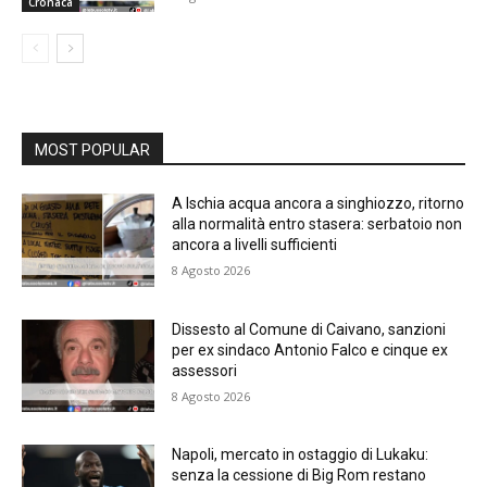
Cronaca
MOST POPULAR
A Ischia acqua ancora a singhiozzo, ritorno
alla normalità entro stasera: serbatoio non
ancora a livelli sufficienti
8 Agosto 2026
Dissesto al Comune di Caivano, sanzioni
per ex sindaco Antonio Falco e cinque ex
assessori
8 Agosto 2026
Napoli, mercato in ostaggio di Lukaku:
senza la cessione di Big Rom restano