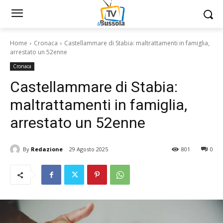
Home
Cronaca
Castellammare di Stabia: maltrattamenti in famiglia,
arrestato un 52enne
Cronaca
Castellammare di Stabia:
maltrattamenti in famiglia,
arrestato un 52enne
By
Redazione
29 Agosto 2025
801
0