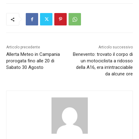
Articolo precedente
Articolo successivo
Allerta Meteo in Campania
Benevento: trovato il corpo di
prorogata fino alle 20 di
un motociclista a ridosso
Sabato 30 Agosto
della A16, era irrintracciabile
da alcune ore