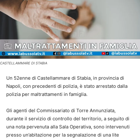
CASTELLAMMARE DI STABIA
Un 52enne di Castellammare di Stabia, in provincia di
Napoli, con precedenti di polizia, è stato arrestato dalla
polizia per maltrattamenti in famiglia.
Gli agenti del Commissariato di Torre Annunziata,
durante il servizio di controllo del territorio, a seguito di
una nota pervenuta alla Sala Operativa, sono intervenuti
presso un’abitazione per la segnalazione di una lite