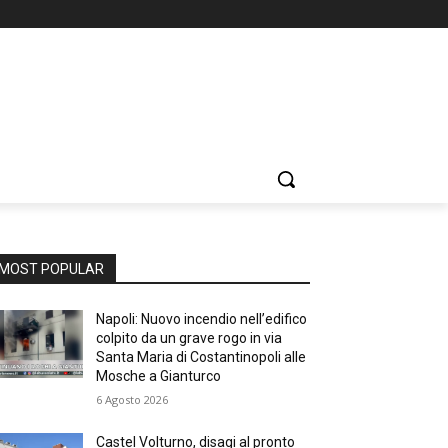
MOST POPULAR
Napoli: Nuovo incendio nell’edifico
colpito da un grave rogo in via
Santa Maria di Costantinopoli alle
Mosche a Gianturco
6 Agosto 2026
Castel Volturno, disagi al pronto