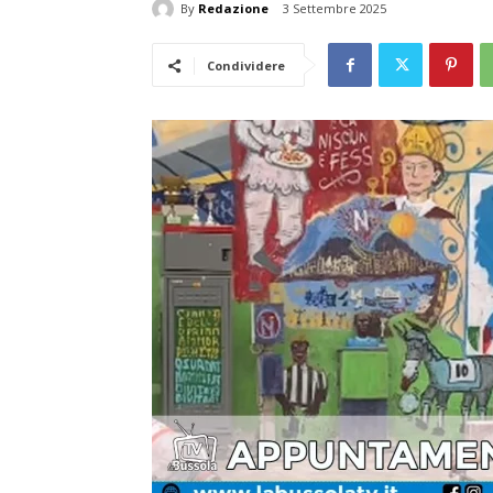
By
Redazione
3 Settembre 2025
Condividere