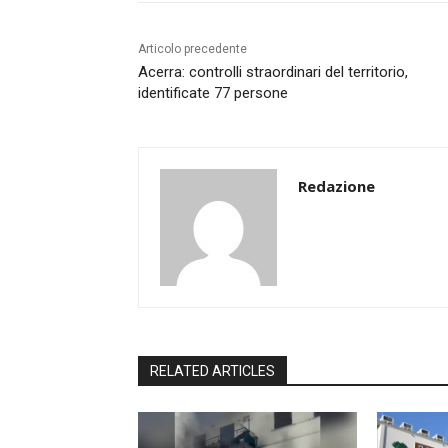
Articolo precedente
Acerra: controlli straordinari del territorio,
identificate 77 persone
Redazione
RELATED ARTICLES