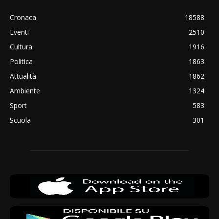
Cronaca
18588
Eventi
2510
Cultura
1916
Politica
1863
Attualità
1862
Ambiente
1324
Sport
583
Scuola
301