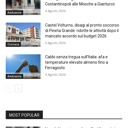
Costantinopoli alle Mosche a Gianturco
6 Agosto 2026
Ambiente
Castel Volturno, disagi al pronto soccorso
di Pineta Grande: ridotte le attività dopo il
mancato accordo sul budget 2026
6 Agosto 2026
Cronaca
Caldo senza tregua sull’Italia: afa e
temperature elevate almeno fino a
Ferragosto
6 Agosto 2026
Ambiente
MOST POPULAR