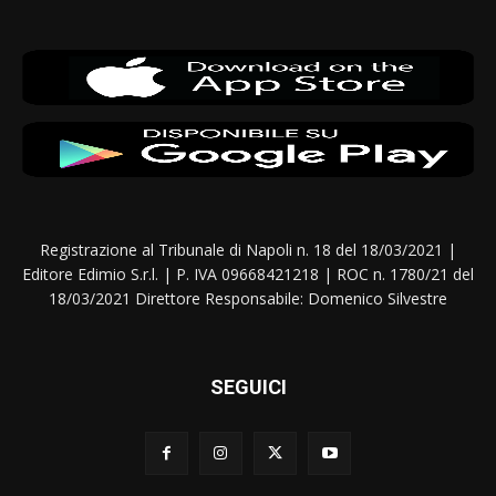
Registrazione al Tribunale di Napoli n. 18 del 18/03/2021 |
Editore Edimio S.r.l. | P. IVA 09668421218 | ROC n. 1780/21 del
18/03/2021 Direttore Responsabile: Domenico Silvestre
SEGUICI