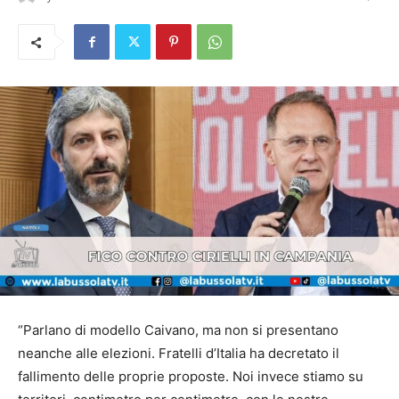
“Parlano di modello Caivano, ma non si presentano
neanche alle elezioni. Fratelli d’Italia ha decretato il
fallimento delle proprie proposte. Noi invece stiamo su