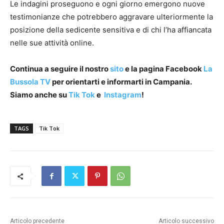
Le indagini proseguono e ogni giorno emergono nuove
testimonianze che potrebbero aggravare ulteriormente la
posizione della sedicente sensitiva e di chi l’ha affiancata
nelle sue attività online.
Continua a seguire il nostro
sito
e la pagina Facebook
La
Bussola TV
per orientarti e informarti in Campania.
Siamo anche su
Tik Tok
e
Instagram
!
TAGS
Tik Tok
Articolo precedente
Articolo successivo