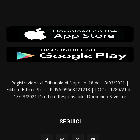
Registrazione al Tribunale di Napoli n. 18 del 18/03/2021 |
Editore Edimio S.r.l. | P. IVA 09668421218 | ROC n. 1780/21 del
18/03/2021 Direttore Responsabile: Domenico Silvestre
SEGUICI