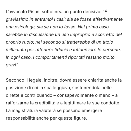
L’avvocato Pisani sottolinea un punto decisivo: “
È
gravissimo in entrambi i casi: sia se fosse effettivamente
una psicologa, sia se non lo fosse. Nel primo caso
sarebbe in discussione un uso improprio e scorretto del
proprio ruolo; nel secondo si tratterebbe di un titolo
millantato per ottenere fiducia e influenzare le persone.
In ogni caso, i comportamenti riportati restano molto
gravi”.
Secondo il legale, inoltre, dovrà essere chiarita anche la
posizione di chi la spalleggiava, sostenendola nelle
dirette e contribuendo – consapevolmente o meno – a
rafforzarne la credibilità e a legittimare le sue condotte.
La magistratura valuterà se possano emergere
responsabilità anche per queste figure.