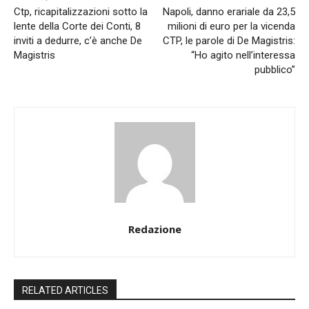
Ctp, ricapitalizzazioni sotto la
Napoli, danno erariale da 23,5
lente della Corte dei Conti, 8
milioni di euro per la vicenda
inviti a dedurre, c’è anche De
CTP, le parole di De Magistris:
Magistris
“Ho agito nell’interessa
pubblico”
Redazione
RELATED ARTICLES