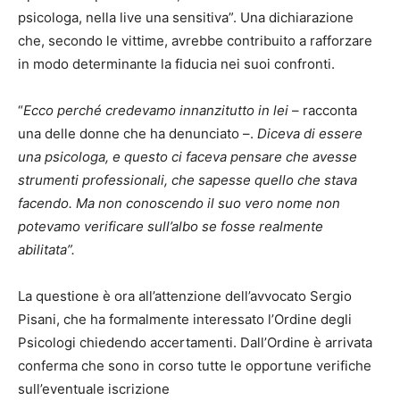
psicologa, nella live una sensitiva”. Una dichiarazione
che, secondo le vittime, avrebbe contribuito a rafforzare
in modo determinante la fiducia nei suoi confronti.
“
Ecco perché credevamo innanzitutto in lei
– racconta
una delle donne che ha denunciato –.
Diceva di essere
una psicologa, e questo ci faceva pensare che avesse
strumenti professionali, che sapesse quello che stava
facendo. Ma non conoscendo il suo vero nome non
potevamo verificare sull’albo se fosse realmente
abilitata”.
La questione è ora all’attenzione dell’avvocato Sergio
Pisani, che ha formalmente interessato l’Ordine degli
Psicologi chiedendo accertamenti. Dall’Ordine è arrivata
conferma che sono in corso tutte le opportune verifiche
sull’eventuale iscrizione