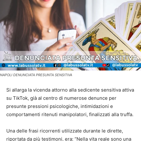
NAPOLI DENUNCIATA PRESUNTA SENSITIVA
Si allarga la vicenda attorno alla sedicente sensitiva attiva
su TikTok, già al centro di numerose denunce per
presunte pressioni psicologiche, intimidazioni e
comportamenti ritenuti manipolatori, finalizzati alla truffa.
Una delle frasi ricorrenti utilizzate durante le dirette,
riportata da più testimoni, era: “Nella vita reale sono una