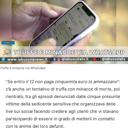
Truffe e minacce via WhatsApp
“
Se entro il 12 non paga cinquemila euro lo ammazzano
“:
c’è anche un tentativo di truffa con minacce di morte, poi
rientrato, tra gli episodi denunciati dalle cinque presunte
vittime della sedicente sensitiva che organizzava delle
live sui social facendo credere agli utenti che vi stavano
partecipando di essere in grado di metterli in contatto
con le anime dei loro defunti.