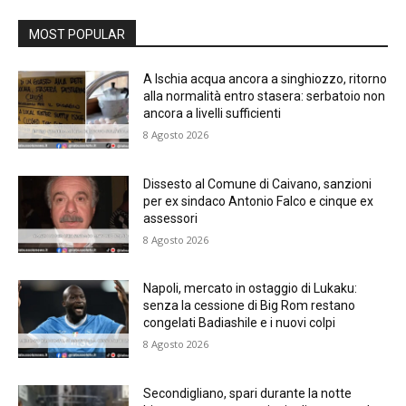
MOST POPULAR
A Ischia acqua ancora a singhiozzo, ritorno
alla normalità entro stasera: serbatoio non
ancora a livelli sufficienti
8 Agosto 2026
Dissesto al Comune di Caivano, sanzioni
per ex sindaco Antonio Falco e cinque ex
assessori
8 Agosto 2026
Napoli, mercato in ostaggio di Lukaku:
senza la cessione di Big Rom restano
congelati Badiashile e i nuovi colpi
8 Agosto 2026
Secondigliano, spari durante la notte