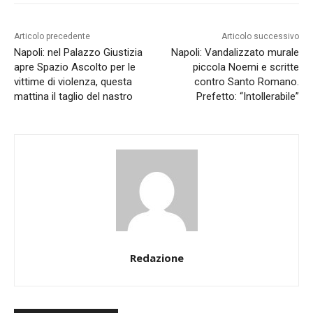
Articolo precedente
Articolo successivo
Napoli: nel Palazzo Giustizia
Napoli: Vandalizzato murale
apre Spazio Ascolto per le
piccola Noemi e scritte
vittime di violenza, questa
contro Santo Romano.
mattina il taglio del nastro
Prefetto: “Intollerabile”
Redazione