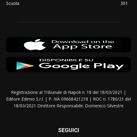
Scuola
301
Registrazione al Tribunale di Napoli n. 18 del 18/03/2021 |
Editore Edimio S.r.l. | P. IVA 09668421218 | ROC n. 1780/21 del
18/03/2021 Direttore Responsabile: Domenico Silvestre
SEGUICI