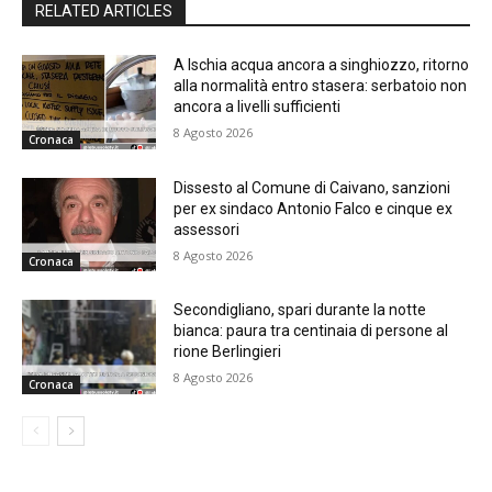
RELATED ARTICLES
A Ischia acqua ancora a singhiozzo, ritorno
alla normalità entro stasera: serbatoio non
ancora a livelli sufficienti
8 Agosto 2026
Cronaca
Dissesto al Comune di Caivano, sanzioni
per ex sindaco Antonio Falco e cinque ex
assessori
8 Agosto 2026
Cronaca
Secondigliano, spari durante la notte
bianca: paura tra centinaia di persone al
rione Berlingieri
8 Agosto 2026
Cronaca