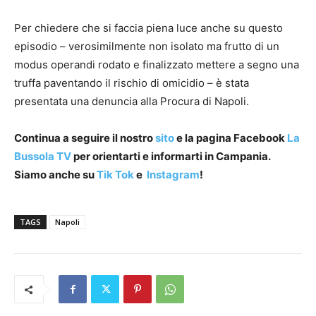
Per chiedere che si faccia piena luce anche su questo
episodio – verosimilmente non isolato ma frutto di un
modus operandi rodato e finalizzato mettere a segno una
truffa paventando il rischio di omicidio – è stata
presentata una denuncia alla Procura di Napoli.
Continua a seguire il nostro
sito
e la pagina Facebook
La
Bussola TV
per orientarti e informarti in Campania.
Siamo anche su
Tik Tok
e
Instagram
!
TAGS
Napoli