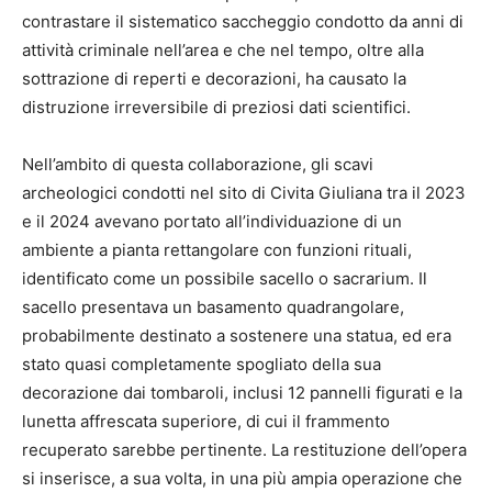
contrastare il sistematico saccheggio condotto da anni di
attività criminale nell’area e che nel tempo, oltre alla
sottrazione di reperti e decorazioni, ha causato la
distruzione irreversibile di preziosi dati scientifici.
Nell’ambito di questa collaborazione, gli scavi
archeologici condotti nel sito di Civita Giuliana tra il 2023
e il 2024 avevano portato all’individuazione di un
ambiente a pianta rettangolare con funzioni rituali,
identificato come un possibile sacello o sacrarium. Il
sacello presentava un basamento quadrangolare,
probabilmente destinato a sostenere una statua, ed era
stato quasi completamente spogliato della sua
decorazione dai tombaroli, inclusi 12 pannelli figurati e la
lunetta affrescata superiore, di cui il frammento
recuperato sarebbe pertinente. La restituzione dell’opera
si inserisce, a sua volta, in una più ampia operazione che