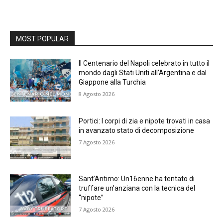
MOST POPULAR
Il Centenario del Napoli celebrato in tutto il
mondo dagli Stati Uniti all’Argentina e dal
Giappone alla Turchia
8 Agosto 2026
Portici: I corpi di zia e nipote trovati in casa
in avanzato stato di decomposizione
7 Agosto 2026
Sant’Antimo: Un16enne ha tentato di
truffare un’anziana con la tecnica del
“nipote”
7 Agosto 2026