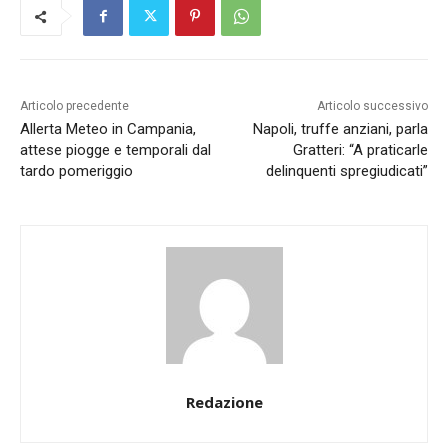
Articolo precedente
Articolo successivo
Allerta Meteo in Campania,
Napoli, truffe anziani, parla
attese piogge e temporali dal
Gratteri: “A praticarle
tardo pomeriggio
delinquenti spregiudicati”
Redazione