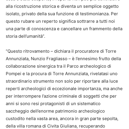
alla ricostruzione storica e diventa un semplice oggetto
isolato, privato della sua funzione di testimonianza. Per
questo rubare un reperto significa sottrarre a tutti noi
una parte di conoscenza e cancellare un frammento della
storia dell’umanità”.
“Questo ritrovamento – dichiara il procuratore di Torre
Annunziata, Nunzio Fragliasso – è l’ennesimo frutto della
collaborazione sinergica tra il Parco archeologico di
Pompei e la procura di Torre Annunziata, rivelatasi uno
straordinario strumento non solo per riportare alla luce
reperti archeologici di eccezionale importanza, ma anche
per interrompere l’azione criminale di soggetti che per
anni si sono resi protagonisti di un sistematico
saccheggio dell’enorme patrimonio archeologico
custodito nella vasta area, ancora in gran parte sepolta,
della villa romana di Civita Giuliana, recuperando