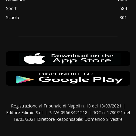
Sport
584
Scuola
301
Registrazione al Tribunale di Napoli n. 18 del 18/03/2021 |
Editore Edimio S.r.l. | P. IVA 09668421218 | ROC n. 1780/21 del
18/03/2021 Direttore Responsabile: Domenico Silvestre