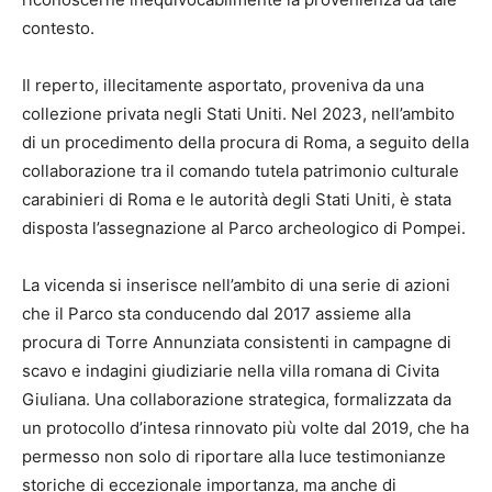
contesto.
Il reperto, illecitamente asportato, proveniva da una
collezione privata negli Stati Uniti. Nel 2023, nell’ambito
di un procedimento della procura di Roma, a seguito della
collaborazione tra il comando tutela patrimonio culturale
carabinieri di Roma e le autorità degli Stati Uniti, è stata
disposta l’assegnazione al Parco archeologico di Pompei.
La vicenda si inserisce nell’ambito di una serie di azioni
che il Parco sta conducendo dal 2017 assieme alla
procura di Torre Annunziata consistenti in campagne di
scavo e indagini giudiziarie nella villa romana di Civita
Giuliana. Una collaborazione strategica, formalizzata da
un protocollo d’intesa rinnovato più volte dal 2019, che ha
permesso non solo di riportare alla luce testimonianze
storiche di eccezionale importanza, ma anche di