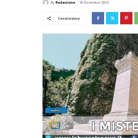
By
Redazione
18 Dicembre 2025
Condividere