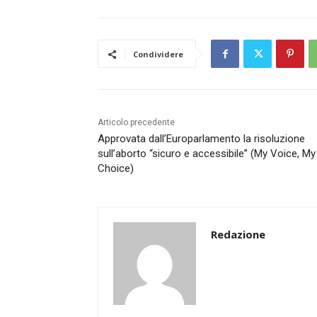
Condividere
Articolo precedente
Approvata dall’Europarlamento la risoluzione
sull’aborto “sicuro e accessibile” (My Voice, My
Choice)
Redazione