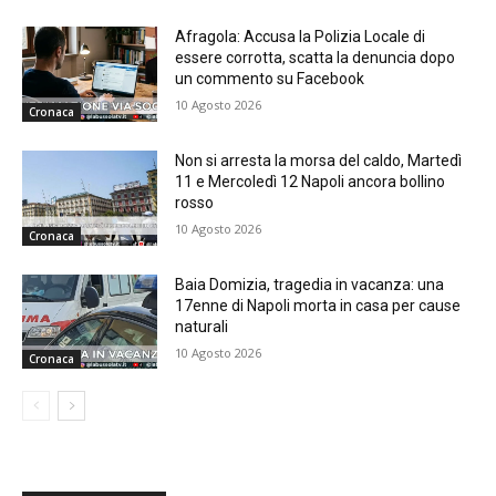
Afragola: Accusa la Polizia Locale di
essere corrotta, scatta la denuncia dopo
un commento su Facebook
10 Agosto 2026
Cronaca
Non si arresta la morsa del caldo, Martedì
11 e Mercoledì 12 Napoli ancora bollino
rosso
10 Agosto 2026
Cronaca
Baia Domizia, tragedia in vacanza: una
17enne di Napoli morta in casa per cause
naturali
10 Agosto 2026
Cronaca