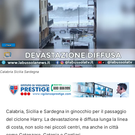
Calabria Sicilia Sardegna
Calabria, Sicilia e Sardegna in ginocchio per il passaggio
del ciclone Harry. La devastazione è diffusa lunga la linea
di costa, non solo nei piccoli centri, ma anche in città
come Catanzaro, Catania e Cagliari.