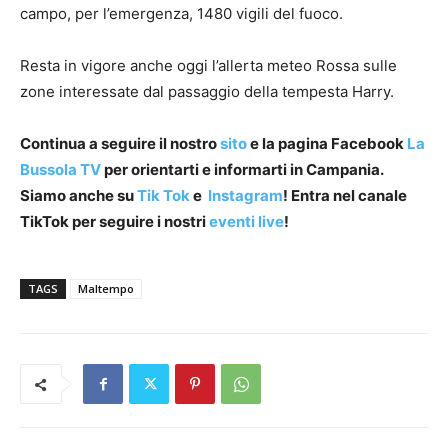
campo, per l’emergenza, 1480 vigili del fuoco.
Resta in vigore anche oggi l’allerta meteo Rossa sulle
zone interessate dal passaggio della tempesta Harry.
Continua a seguire il nostro
sito
e la pagina Facebook
La
Bussola TV
per orientarti e informarti in Campania.
Siamo anche su
Tik Tok
e
Instagram
! Entra nel canale
TikTok per seguire i nostri
eventi live
!
TAGS
Maltempo