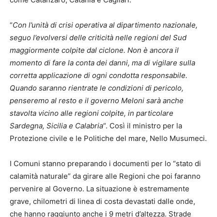
“
Con l’unità di crisi operativa al dipartimento nazionale,
seguo l’evolversi delle criticità nelle regioni del Sud
maggiormente colpite dal ciclone. Non è ancora il
momento di fare la conta dei danni, ma di vigilare sulla
corretta applicazione di ogni condotta responsabile.
Quando saranno rientrate le condizioni di pericolo,
penseremo al resto e il governo Meloni sarà anche
stavolta vicino alle regioni colpite, in particolare
Sardegna, Sicilia e Calabria
“. Così il ministro per la
Protezione civile e le Politiche del mare, Nello Musumeci.
I Comuni stanno preparando i documenti per lo “stato di
calamità naturale” da girare alle Regioni che poi faranno
pervenire al Governo. La situazione è estremamente
grave, chilometri di linea di costa devastati dalle onde,
che hanno raggiunto anche i 9 metri d’altezza. Strade