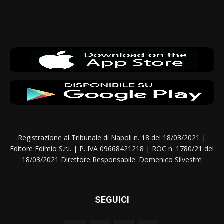
Registrazione al Tribunale di Napoli n. 18 del 18/03/2021 |
Editore Edimio S.r.l. | P. IVA 09668421218 | ROC n. 1780/21 del
18/03/2021 Direttore Responsabile: Domenico Silvestre
SEGUICI