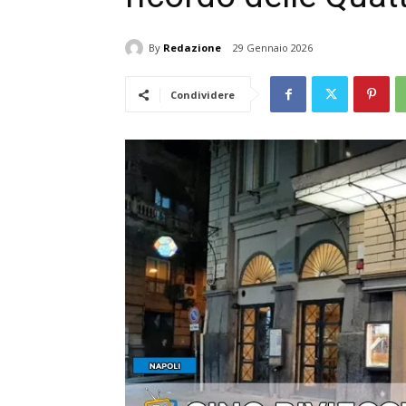
By
Redazione
29 Gennaio 2026
Condividere