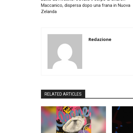
Maccanico, dispersa dopo una frana in Nuova
Zelanda
Redazione
RELATED ARTICLES