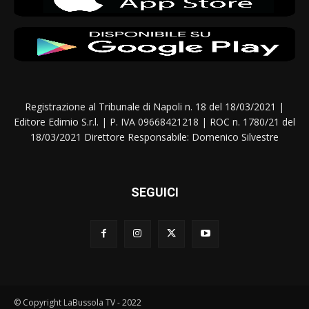
Registrazione al Tribunale di Napoli n. 18 del 18/03/2021 |
Editore Edimio S.r.l. | P. IVA 09668421218 | ROC n. 1780/21 del
18/03/2021 Direttore Responsabile: Domenico Silvestre
SEGUICI
© Copyright LaBussola TV - 2022