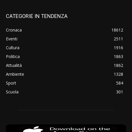
CATEGORIE IN TENDENZA
Cronaca
18612
Eventi
2511
Cultura
1916
Politica
1863
Attualità
1862
Ambiente
1328
Sport
584
Scuola
301