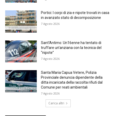
Portici: I corpi di zia e nipote trovati in casa
in avanzato stato di decomposizione
7 Agosto 2026
Sant’Antimo: Un16enne ha tentato di
truffare un’anziana con la tecnica del
“nipote”
7 Agosto 2026
Santa Maria Capua Vetere, Polizia
Provinciale denuncia dipendente della
ditta incaricata della raccolta rifiuti dal
Comune per reati ambientali
7 Agosto 2026
Carica altri