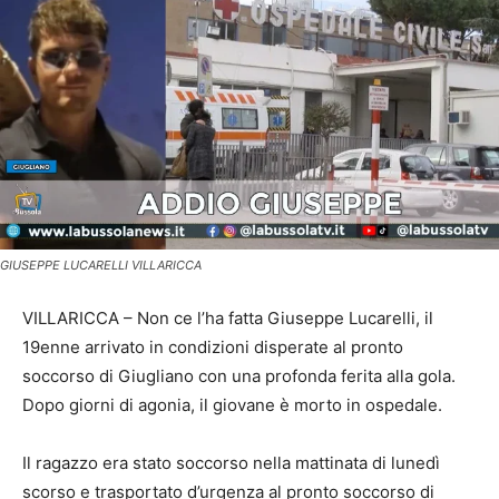
GIUSEPPE LUCARELLI VILLARICCA
VILLARICCA – Non ce l’ha fatta Giuseppe Lucarelli, il
19enne arrivato in condizioni disperate al pronto
soccorso di Giugliano con una profonda ferita alla gola.
Dopo giorni di agonia, il giovane è morto in ospedale.
Il ragazzo era stato soccorso nella mattinata di lunedì
scorso e trasportato d’urgenza al pronto soccorso di