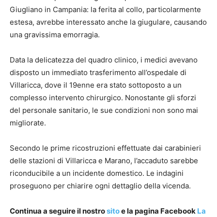
Giugliano in Campania: la ferita al collo, particolarmente
estesa, avrebbe interessato anche la giugulare, causando
una gravissima emorragia.
Data la delicatezza del quadro clinico, i medici avevano
disposto un immediato trasferimento all’ospedale di
Villaricca, dove il 19enne era stato sottoposto a un
complesso intervento chirurgico. Nonostante gli sforzi
del personale sanitario, le sue condizioni non sono mai
migliorate.
Secondo le prime ricostruzioni effettuate dai carabinieri
delle stazioni di Villaricca e Marano, l’accaduto sarebbe
riconducibile a un incidente domestico. Le indagini
proseguono per chiarire ogni dettaglio della vicenda.
Continua a seguire il nostro
sito
e la pagina Facebook
La