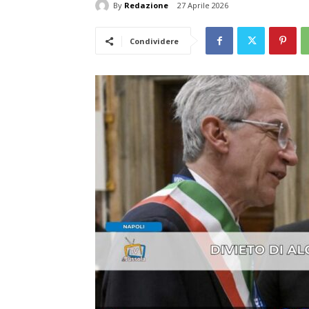
By
Redazione
27 Aprile 2026
Condividere