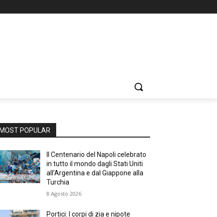
MOST POPULAR
Il Centenario del Napoli celebrato
in tutto il mondo dagli Stati Uniti
all’Argentina e dal Giappone alla
Turchia
8 Agosto 2026
Portici: I corpi di zia e nipote