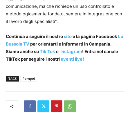
comunicazione, ma che richiede un uso controllato e
metodologicamente fondato, sempre in integrazione con
il lavoro degli specialisti”.
Continua a seguire il nostro
sito
e la pagina Facebook
La
Bussola TV
per orientarti e informarti in Campania.
Siamo anche su
Tik Tok
e
Instagram
! Entra nel canale
TikTok per seguire i nostri
eventi live
!
TAGS
Pompei