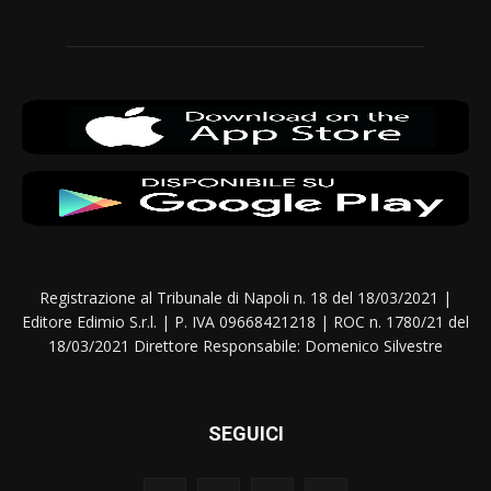
Registrazione al Tribunale di Napoli n. 18 del 18/03/2021 |
Editore Edimio S.r.l. | P. IVA 09668421218 | ROC n. 1780/21 del
18/03/2021 Direttore Responsabile: Domenico Silvestre
SEGUICI