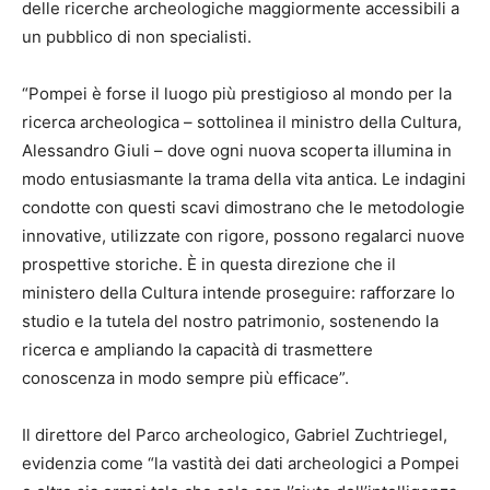
delle ricerche archeologiche maggiormente accessibili a
un pubblico di non specialisti.
“Pompei è forse il luogo più prestigioso al mondo per la
ricerca archeologica – sottolinea il ministro della Cultura,
Alessandro Giuli – dove ogni nuova scoperta illumina in
modo entusiasmante la trama della vita antica. Le indagini
condotte con questi scavi dimostrano che le metodologie
innovative, utilizzate con rigore, possono regalarci nuove
prospettive storiche. È in questa direzione che il
ministero della Cultura intende proseguire: rafforzare lo
studio e la tutela del nostro patrimonio, sostenendo la
ricerca e ampliando la capacità di trasmettere
conoscenza in modo sempre più efficace”.
Il direttore del Parco archeologico, Gabriel Zuchtriegel,
evidenzia come “la vastità dei dati archeologici a Pompei