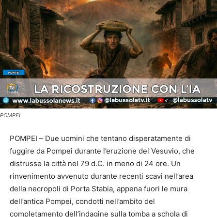
POMPEI
POMPEI – Due uomini che tentano disperatamente di
fuggire da Pompei durante l’eruzione del Vesuvio, che
distrusse la città nel 79 d.C. in meno di 24 ore. Un
rinvenimento avvenuto durante recenti scavi nell’area
della necropoli di Porta Stabia, appena fuori le mura
dell’antica Pompei, condotti nell’ambito del
completamento dell’indagine sulla tomba a schola di