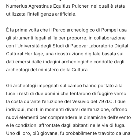
Numerius Agrestinus Equitius Pulcher, nei quali è stata
utilizzata l’intelligenza artificiale.
È la prima volta che il Parco archeologico di Pompei usa
gli strumenti legati all’Ia per proporre, in collaborazione
con l’Università degli Studi di Padova-Laboratorio Digital
Cultural Heritage, una ricostruzione digitale basata sui
dati emersi dalle indagini archeologiche condotte dagli
archeologi del ministero della Cultura.
Gli archeologi impegnati sul campo hanno portato alla
luce i resti di due uomini che tentarono di fuggire verso
la costa durante l’eruzione del Vesuvio del 79 d.C. I due
individui, morti in momenti diversi dell’eruzione, offrono
nuovi elementi per comprendere le dinamiche dell’evento
e le condizioni affrontate dagli abitanti nelle vie di fuga.
Uno di loro, più giovane, fu probabilmente travolto da una