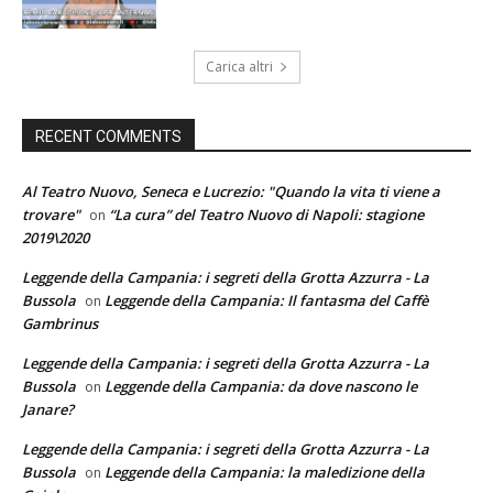
Carica altri
RECENT COMMENTS
Al Teatro Nuovo, Seneca e Lucrezio: "Quando la vita ti viene a
trovare"
“La cura” del Teatro Nuovo di Napoli: stagione
on
2019\2020
Leggende della Campania: i segreti della Grotta Azzurra - La
Bussola
Leggende della Campania: Il fantasma del Caffè
on
Gambrinus
Leggende della Campania: i segreti della Grotta Azzurra - La
Bussola
Leggende della Campania: da dove nascono le
on
Janare?
Leggende della Campania: i segreti della Grotta Azzurra - La
Bussola
Leggende della Campania: la maledizione della
on