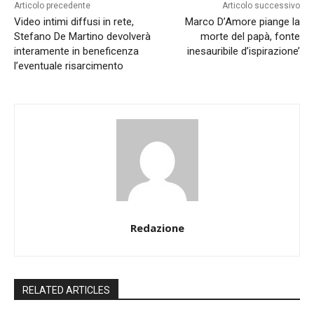
Articolo precedente
Articolo successivo
Video intimi diffusi in rete,
Marco D’Amore piange la
Stefano De Martino devolverà
morte del papà, fonte
interamente in beneficenza
inesauribile d’ispirazione’
l’eventuale risarcimento
Redazione
RELATED ARTICLES