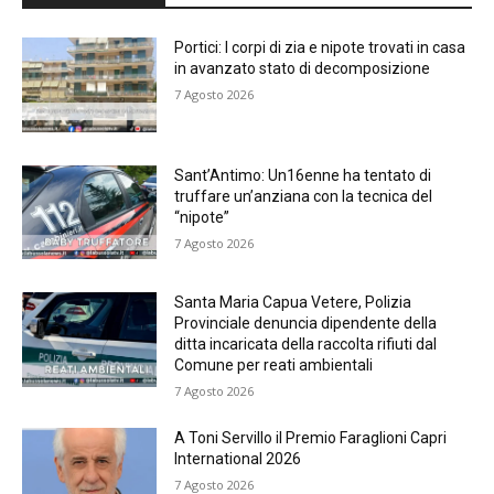
Portici: I corpi di zia e nipote trovati in casa
in avanzato stato di decomposizione
7 Agosto 2026
Sant’Antimo: Un16enne ha tentato di
truffare un’anziana con la tecnica del
“nipote”
7 Agosto 2026
Santa Maria Capua Vetere, Polizia
Provinciale denuncia dipendente della
ditta incaricata della raccolta rifiuti dal
Comune per reati ambientali
7 Agosto 2026
A Toni Servillo il Premio Faraglioni Capri
International 2026
7 Agosto 2026