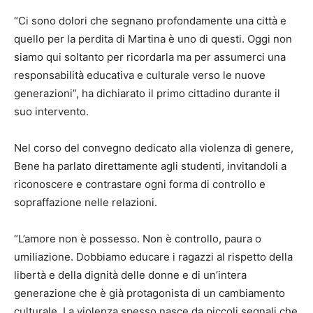
“Ci sono dolori che segnano profondamente una città e
quello per la perdita di Martina è uno di questi. Oggi non
siamo qui soltanto per ricordarla ma per assumerci una
responsabilità educativa e culturale verso le nuove
generazioni”, ha dichiarato il primo cittadino durante il
suo intervento.
Nel corso del convegno dedicato alla violenza di genere,
Bene ha parlato direttamente agli studenti, invitandoli a
riconoscere e contrastare ogni forma di controllo e
sopraffazione nelle relazioni.
“L’amore non è possesso. Non è controllo, paura o
umiliazione. Dobbiamo educare i ragazzi al rispetto della
libertà e della dignità delle donne e di un’intera
generazione che è già protagonista di un cambiamento
culturale. La violenza spesso nasce da piccoli segnali che