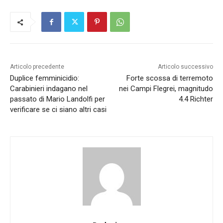
Articolo precedente
Articolo successivo
Duplice femminicidio:
Forte scossa di terremoto
Carabinieri indagano nel
nei Campi Flegrei, magnitudo
passato di Mario Landolfi per
4.4 Richter
verificare se ci siano altri casi