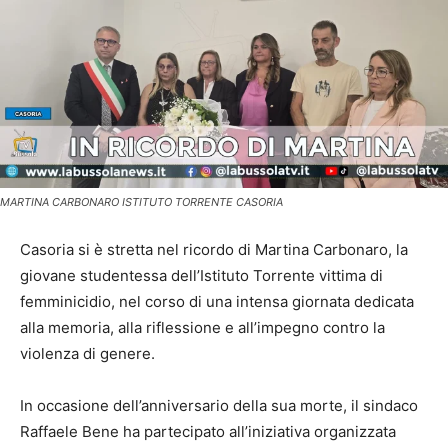
MARTINA CARBONARO ISTITUTO TORRENTE CASORIA
Casoria si è stretta nel ricordo di Martina Carbonaro, la
giovane studentessa dell’Istituto Torrente vittima di
femminicidio, nel corso di una intensa giornata dedicata
alla memoria, alla riflessione e all’impegno contro la
violenza di genere.
In occasione dell’anniversario della sua morte, il sindaco
Raffaele Bene ha partecipato all’iniziativa organizzata