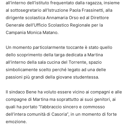
all’interno dell’istituto frequentato dalla ragazza, insieme
al sottosegretario all’Istruzione Paola Frassinetti, alla
dirigente scolastica Annamaria Orso ed al Direttore
Generale dell’Ufficio Scolastico Regionale per la
Campania Monica Matano.
Un momento particolarmente toccante è stato quello
dello scoprimento della targa dedicata a Martina
all’interno della sala cucina del Torrente, spazio
simbolicamente scelto perché legato ad una delle
passioni più grandi della giovane studentessa.
Il sindaco Bene ha voluto essere vicino ai compagni e alle
compagne di Martina ma soprattutto ai suoi genitori, ai
quali ha portato “l’abbraccio sincero e commosso
dell’intera comunità di Casoria”, in un momento di forte
emozione.