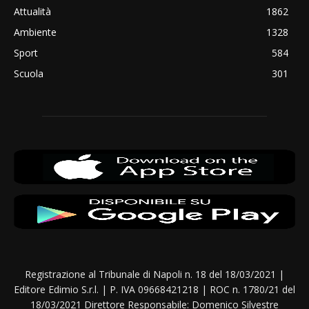
Attualità
1862
Ambiente
1328
Sport
584
Scuola
301
Registrazione al Tribunale di Napoli n. 18 del 18/03/2021 |
Editore Edimio S.r.l. | P. IVA 09668421218 | ROC n. 1780/21 del
18/03/2021 Direttore Responsabile: Domenico Silvestre