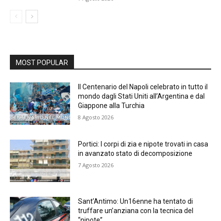
MOST POPULAR
Il Centenario del Napoli celebrato in tutto il
mondo dagli Stati Uniti all’Argentina e dal
Giappone alla Turchia
8 Agosto 2026
Portici: I corpi di zia e nipote trovati in casa
in avanzato stato di decomposizione
7 Agosto 2026
Sant’Antimo: Un16enne ha tentato di
truffare un’anziana con la tecnica del
“nipote”