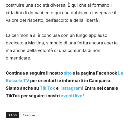
costruire una società diversa. È qui che si formano i
cittadini di domani ed è qui che dobbiamo insegnare il
valore del rispetto, dell’ascolto e della libertà”.
La cerimonia si è conclusa con un lungo applauso
dedicato a Martina, simbolo di una ferita ancora aperta
ma anche della volontà di una comunità di non
dimenticare.
Continua a seguire il nostro
sito
e la pagina Facebook
La
Bussola TV
per orientarti e informarti in Campania.
Siamo anche su
Tik Tok
e
Instagram
! Entra nel canale
TikTok per seguire i nostri
eventi live
!
TAGS
Casoria