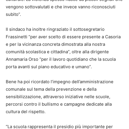
vengono sottovalutati e che invece vanno riconosciuti
subito”.
Il sindaco ha inoltre ringraziato il sottosegretario
Frassinetti “per aver scelto di essere presente a Casoria
e per la vicinanza concreta dimostrata alla nostra
comunità scolastica e cittadina”, oltre alla dirigente
Annamaria Orso “per il lavoro quotidiano che la scuola
porta avanti sul piano educativo e umano”.
Bene ha poi ricordato l’impegno dell’amministrazione
comunale sul tema della prevenzione e della
sensibilizzazione, attraverso iniziative nelle scuole,
percorsi contro il bullismo e campagne dedicate alla
cultura del rispetto.
“La scuola rappresenta il presidio più importante per