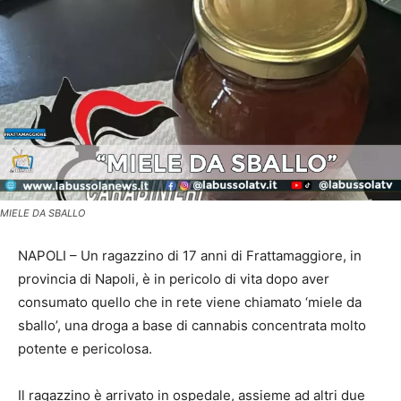
MIELE DA SBALLO
NAPOLI – Un ragazzino di 17 anni di Frattamaggiore, in
provincia di Napoli, è in pericolo di vita dopo aver
consumato quello che in rete viene chiamato ‘miele da
sballo’, una droga a base di cannabis concentrata molto
potente e pericolosa.
Il ragazzino è arrivato in ospedale, assieme ad altri due