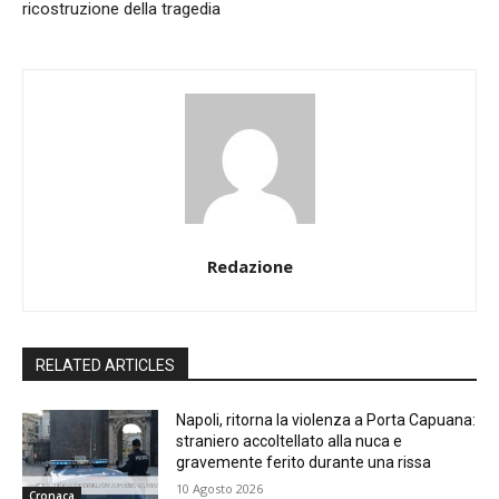
ricostruzione della tragedia
Redazione
RELATED ARTICLES
Napoli, ritorna la violenza a Porta Capuana:
straniero accoltellato alla nuca e
gravemente ferito durante una rissa
10 Agosto 2026
Cronaca