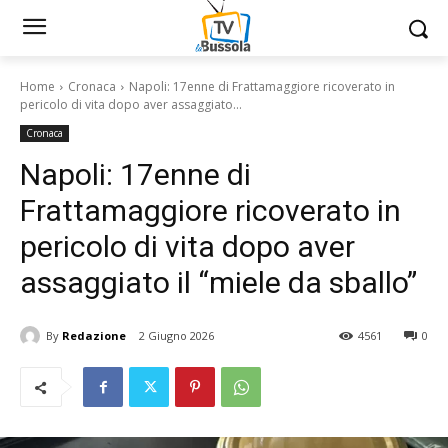
Home
Cronaca
Napoli: 17enne di Frattamaggiore ricoverato in
pericolo di vita dopo aver assaggiato...
Cronaca
Napoli: 17enne di
Frattamaggiore ricoverato in
pericolo di vita dopo aver
assaggiato il “miele da sballo”
By
Redazione
2 Giugno 2026
4561
0