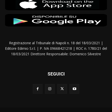
Registrazione al Tribunale di Napoli n. 18 del 18/03/2021 |
Editore Edimio S.r.l. | P. IVA 09668421218 | ROC n. 1780/21 del
18/03/2021 Direttore Responsabile: Domenico Silvestre
SEGUICI