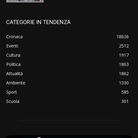
CATEGORIE IN TENDENZA
Cronaca
18626
Eventi
2512
Cultura
1917
Politica
1863
Attualità
1862
Ambiente
1330
Sport
585
Scuola
301