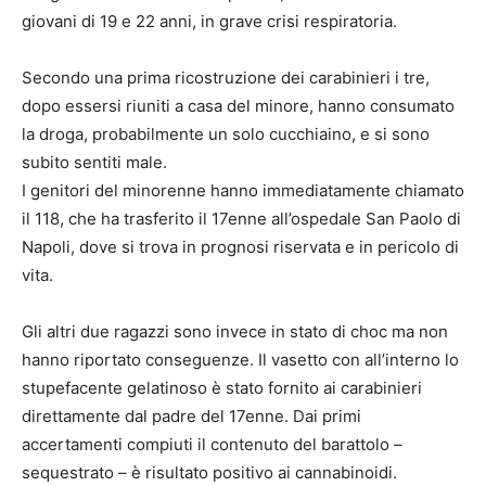
giovani di 19 e 22 anni, in grave crisi respiratoria.
Secondo una prima ricostruzione dei carabinieri i tre,
dopo essersi riuniti a casa del minore, hanno consumato
la droga, probabilmente un solo cucchiaino, e si sono
subito sentiti male.
I genitori del minorenne hanno immediatamente chiamato
il 118, che ha trasferito il 17enne all’ospedale San Paolo di
Napoli, dove si trova in prognosi riservata e in pericolo di
vita.
Gli altri due ragazzi sono invece in stato di choc ma non
hanno riportato conseguenze. Il vasetto con all’interno lo
stupefacente gelatinoso è stato fornito ai carabinieri
direttamente dal padre del 17enne. Dai primi
accertamenti compiuti il contenuto del barattolo –
sequestrato – è risultato positivo ai cannabinoidi.