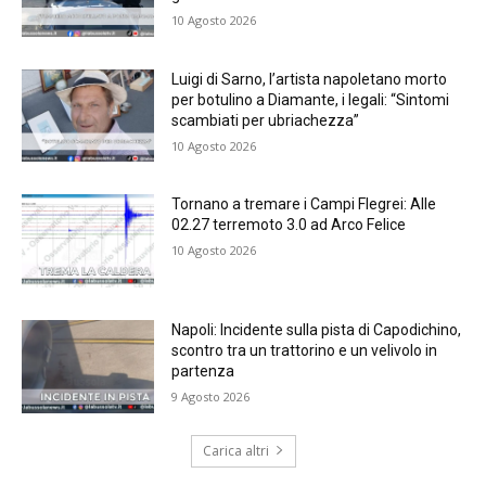
10 Agosto 2026
Luigi di Sarno, l’artista napoletano morto
per botulino a Diamante, i legali: “Sintomi
scambiati per ubriachezza”
10 Agosto 2026
Tornano a tremare i Campi Flegrei: Alle
02.27 terremoto 3.0 ad Arco Felice
10 Agosto 2026
Napoli: Incidente sulla pista di Capodichino,
scontro tra un trattorino e un velivolo in
partenza
9 Agosto 2026
Carica altri