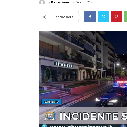
By
Redazione
2 Giugno 2026
Condividere