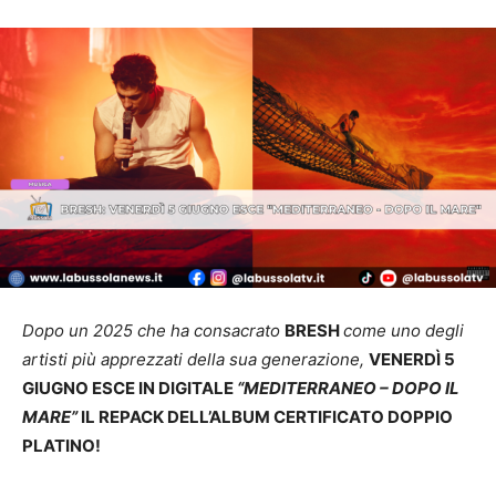
Dopo un 2025 che ha consacrato
BRESH
come uno degli
artisti più apprezzati della sua generazione,
VENERDÌ 5
GIUGNO ESCE IN DIGITALE
“MEDITERRANEO – DOPO IL
MARE”
IL REPACK DELL’ALBUM CERTIFICATO DOPPIO
PLATINO!