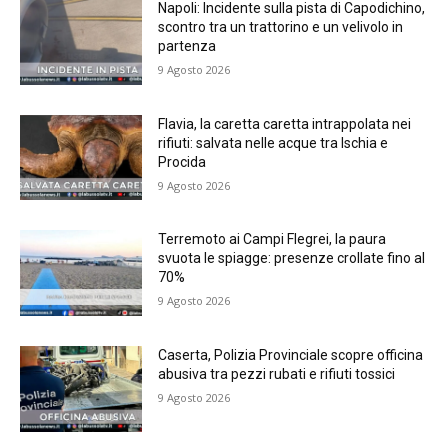
Napoli: Incidente sulla pista di Capodichino,
scontro tra un trattorino e un velivolo in
partenza
9 Agosto 2026
Flavia, la caretta caretta intrappolata nei
rifiuti: salvata nelle acque tra Ischia e
Procida
9 Agosto 2026
Terremoto ai Campi Flegrei, la paura
svuota le spiagge: presenze crollate fino al
70%
9 Agosto 2026
Caserta, Polizia Provinciale scopre officina
abusiva tra pezzi rubati e rifiuti tossici
9 Agosto 2026