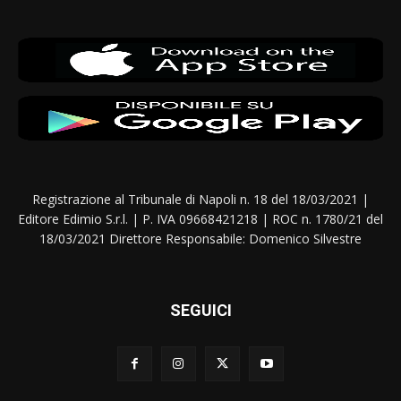
Registrazione al Tribunale di Napoli n. 18 del 18/03/2021 |
Editore Edimio S.r.l. | P. IVA 09668421218 | ROC n. 1780/21 del
18/03/2021 Direttore Responsabile: Domenico Silvestre
SEGUICI