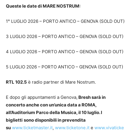
Queste le date di
MARE NOSTRUM
:
1° LUGLIO 2026 – PORTO ANTICO – GENOVA (SOLD OUT)
3 LUGLIO 2026 – PORTO ANTICO – GENOVA (SOLD OUT)
4 LUGLIO 2026 – PORTO ANTICO – GENOVA (SOLD OUT)
5 LUGLIO 2026 – PORTO ANTICO – GENOVA (SOLD OUT)
RTL 102.5
è radio partner di Mare Nostrum.
E dopo gli appuntamenti a Genova,
Bresh sarà in
concerto anche con un’unica data a
ROMA
,
all’Auditorium Parco della Musica, il
10 luglio
. I
biglietti
sono disponibili in prevendita
su
www.ticketmaster.it
,
www.ticketone.it
e
www.vivaticke