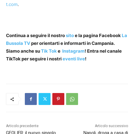
t.com
.
Continua a seguire il nostro
sito
e la pagina Facebook
La
Bussola TV
per orientarti e informarti in Campania.
Siamo anche su
Tik Tok
e
Instagram
! Entra nel canale
TikTok per seguire i nostri
eventi live
!
Articolo precedente
Articolo successivo
GEOLIER: il nuovo singolo
Napoli, droga a casa di