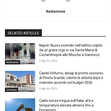
Redazione
RELATED ARTICLES
Napoli: Nuovo incendio nell’edifico colpito
da un grave rogo in via Santa Maria di
Costantinopoli alle Mosche a Gianturco
6 Agosto 2026
Ambiente
Castel Volturno, disagi al pronto soccorso
di Pineta Grande: ridotte le attività dopo il
mancato accordo sul budget 2026
6 Agosto 2026
Cronaca
Caldo senza tregua sull’Italia: afa e
temperature elevate almeno fino a
Ferragosto