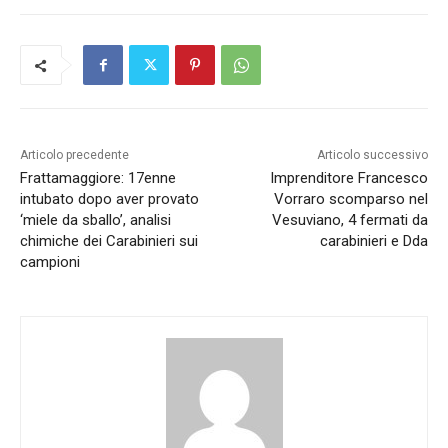
Articolo precedente
Articolo successivo
Frattamaggiore: 17enne
Imprenditore Francesco
intubato dopo aver provato
Vorraro scomparso nel
‘miele da sballo’, analisi
Vesuviano, 4 fermati da
chimiche dei Carabinieri sui
carabinieri e Dda
campioni