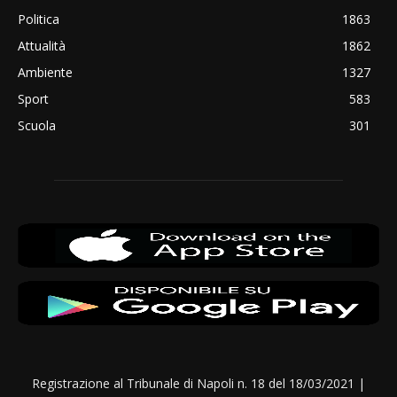
Politica
1863
Attualità
1862
Ambiente
1327
Sport
583
Scuola
301
Registrazione al Tribunale di Napoli n. 18 del 18/03/2021 |