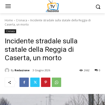
Home
Cronaca
Incidente stradale sulla statale della Reggia di
Caserta, un morto
Cronaca
Incidente stradale sulla
statale della Reggia di
Caserta, un morto
By
Redazione
3 Giugno 2026
2662
0