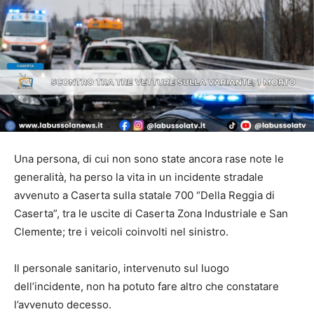
Una persona, di cui non sono state ancora rase note le
generalità, ha perso la vita in un incidente stradale
avvenuto a Caserta sulla statale 700 “Della Reggia di
Caserta”, tra le uscite di Caserta Zona Industriale e San
Clemente; tre i veicoli coinvolti nel sinistro.
Il personale sanitario, intervenuto sul luogo
dell’incidente, non ha potuto fare altro che constatare
l’avvenuto decesso.