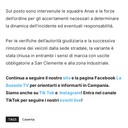
Sul posto sono intervenute le squadre Anas e le forze
dell’ordine per gli accertamenti necessari a determinare
la dinamica dell’incidente ed eventuali responsabilità.
Per le verifiche dell’autorità giudiziaria e la successiva
rimozione dei veicoli dalla sede stradale, la variante è
stata chiusa in entrambi i sensi di marcia con uscite
obbligatorie a San Clemente e alla zona Industriale.
Continua a seguire il nostro
sito
e la pagina Facebook
La
Bussola TV
per orientarti e informarti in Campania.
Siamo anche su
Tik Tok
e
Instagram
! Entra nel canale
TikTok per seguire i nostri
eventi live
!
TAGS
Caserta