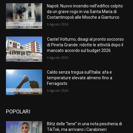
Napoli: Nuovo incendio nell’edifico colpito
da un grave rogo in via Santa Maria di
Costantinopoli alle Mosche a Gianturco
6 Agosto 2026
Castel Volturno, disagi al pronto soccorso
di Pineta Grande: ridotte le attività dopo il
mancato accordo sul budget 2026
6 Agosto 2026
Caldo senza tregua sull’Italia: afa e
temperature elevate almeno fino a
Ferragosto
6 Agosto 2026
POPOLARI
Blitz delle “Iene” in una nota pescheria di
TikTok, ma arrivano i Carabinieri