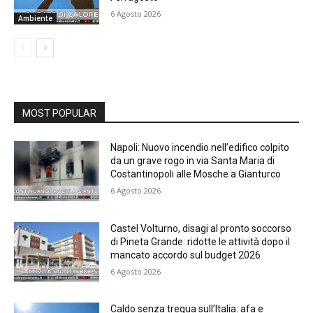
6 Agosto 2026
Ambiente
MOST POPULAR
Napoli: Nuovo incendio nell’edifico colpito
da un grave rogo in via Santa Maria di
Costantinopoli alle Mosche a Gianturco
6 Agosto 2026
Castel Volturno, disagi al pronto soccorso
di Pineta Grande: ridotte le attività dopo il
mancato accordo sul budget 2026
6 Agosto 2026
Caldo senza tregua sull’Italia: afa e