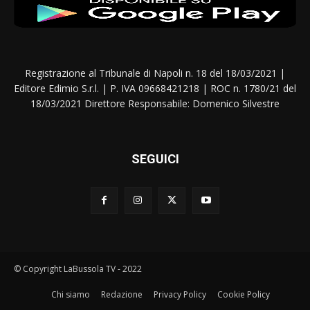
Registrazione al Tribunale di Napoli n. 18 del 18/03/2021 |
Editore Edimio S.r.l. | P. IVA 09668421218 | ROC n. 1780/21 del
18/03/2021 Direttore Responsabile: Domenico Silvestre
SEGUICI
© Copyright LaBussola TV - 2022
Chi siamo
Redazione
Privacy Policy
Cookie Policy