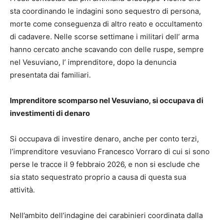
sta coordinando le indagini sono sequestro di persona,
morte come conseguenza di altro reato e occultamento
di cadavere. Nelle scorse settimane i militari dell’ arma
hanno cercato anche scavando con delle ruspe, sempre
nel Vesuviano, l’ imprenditore, dopo la denuncia
presentata dai familiari.
Imprenditore scomparso nel Vesuviano, si occupava di
investimenti di denaro
Si occupava di investire denaro, anche per conto terzi,
l’imprenditore vesuviano Francesco Vorraro di cui si sono
perse le tracce il 9 febbraio 2026, e non si esclude che
sia stato sequestrato proprio a causa di questa sua
attività.
Nell’ambito dell’indagine dei carabinieri coordinata dalla