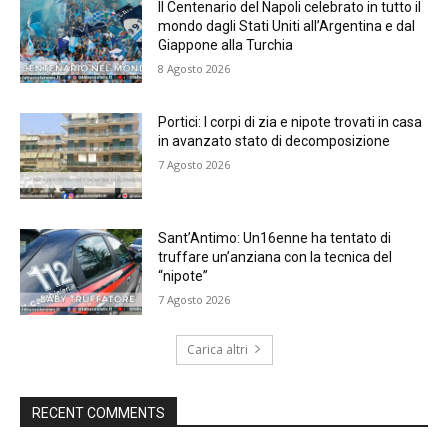
Il Centenario del Napoli celebrato in tutto il
mondo dagli Stati Uniti all’Argentina e dal
Giappone alla Turchia
8 Agosto 2026
Portici: I corpi di zia e nipote trovati in casa
in avanzato stato di decomposizione
7 Agosto 2026
Sant’Antimo: Un16enne ha tentato di
truffare un’anziana con la tecnica del
“nipote”
7 Agosto 2026
Carica altri
RECENT COMMENTS