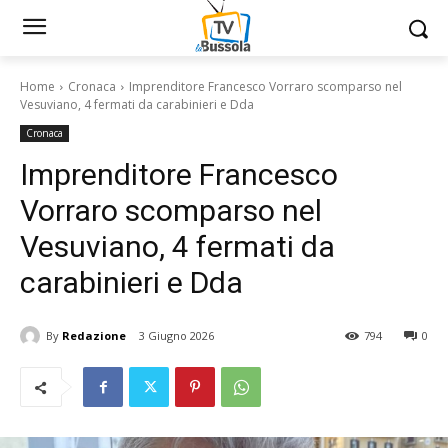
Home
Cronaca
Imprenditore Francesco Vorraro scomparso nel
Vesuviano, 4 fermati da carabinieri e Dda
Cronaca
Imprenditore Francesco
Vorraro scomparso nel
Vesuviano, 4 fermati da
carabinieri e Dda
By
Redazione
3 Giugno 2026
794
0