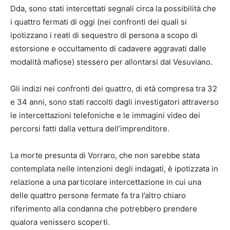
Dda, sono stati intercettati segnali circa la possibilità che
i quattro fermati di oggi (nei confronti dei quali si
ipotizzano i reati di sequestro di persona a scopo di
estorsione e occultamento di cadavere aggravati dalle
modalità mafiose) stessero per allontarsi dal Vesuviano.
Gli indizi nei confronti dei quattro, di età compresa tra 32
e 34 anni, sono stati raccolti dagli investigatori attraverso
le intercettazioni telefoniche e le immagini video dei
percorsi fatti dalla vettura dell’imprenditore.
La morte presunta di Vorraro, che non sarebbe stata
contemplata nelle intenzioni degli indagati, è ipotizzata in
relazione a una particolare intercettazione in cui una
delle quattro persone fermate fa tra l’altro chiaro
riferimento alla condanna che potrebbero prendere
qualora venissero scoperti.