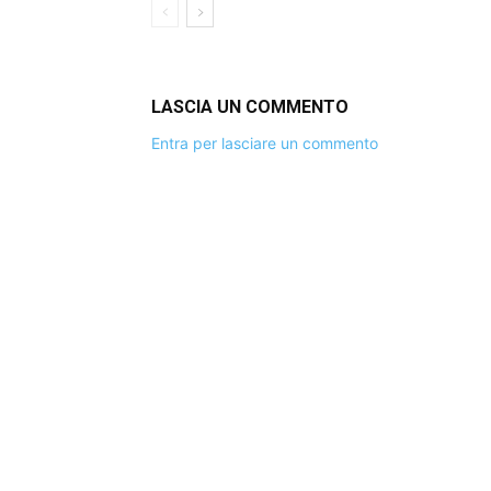
LASCIA UN COMMENTO
Entra per lasciare un commento