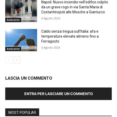
Napoli: Nuovo incendio nell’edifico colpito
da un grave rogo in via Santa Maria di
Costantinopoli alle Mosche a Gianturco
6 Agosto 2026
Ambiente
Caldo senza tregua sull’Italia: afa e
temperature elevate almeno fino a
Ferragosto
6 Agosto 2026
Ambiente
LASCIA UN COMMENTO
ENTRA PER LASCIARE UN COMMENTO
MOST POPULAR