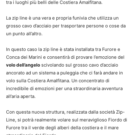
tra i luoghi più belli delle Costiera Amalfitana.
La zip line è una vera e propria funivia che utilizza un
grosso cavo d’acciaio per trasportare persone o cose da
un punto all’altro.
In questo caso la zip line è stata installata tra Furore e
Conca dei Marini e consentirà di provare l’emozione del
volo dell’angelo
scivolando sul grosso cavo d’acciaio
ancorato ad un sistema a puleggia che ci farà andare in
volo sulla Costiera Amalfitana. Un concentrato di
incredibile di emozioni per una straordinaria avventura
all’aria aperta.
Con questa nuova struttura, realizzata dalla società Zip-
Line, si potrà realmente volare sul meraviglioso Fiordo di
Furore tra il verde degli alberi della costiera e il mare