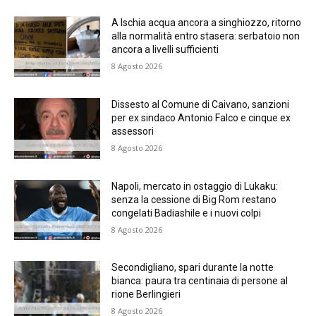
A Ischia acqua ancora a singhiozzo, ritorno
alla normalità entro stasera: serbatoio non
ancora a livelli sufficienti
8 Agosto 2026
Dissesto al Comune di Caivano, sanzioni
per ex sindaco Antonio Falco e cinque ex
assessori
8 Agosto 2026
Napoli, mercato in ostaggio di Lukaku:
senza la cessione di Big Rom restano
congelati Badiashile e i nuovi colpi
8 Agosto 2026
Secondigliano, spari durante la notte
bianca: paura tra centinaia di persone al
rione Berlingieri
8 Agosto 2026