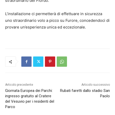
straordinario del Fiordo.
L’installazione ci permetterà di effettuare in sicurezza
uno straordinario volo a picco su Furore, concedendoci di
provare un’esperienza unica ed eccezionale.
Articolo precedente
Articolo successivo
Giornata Europea dei Parchi:
Rubati faretti dallo stadio San
ingresso gratuito al Cratere
Paolo
del Vesuvio per i residenti del
Parco