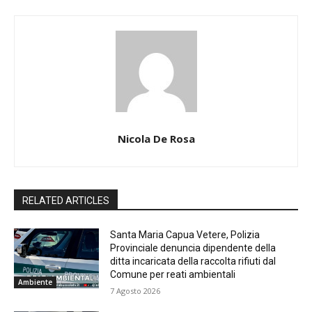
Nicola De Rosa
RELATED ARTICLES
Santa Maria Capua Vetere, Polizia
Provinciale denuncia dipendente della
ditta incaricata della raccolta rifiuti dal
Comune per reati ambientali
Ambiente
7 Agosto 2026