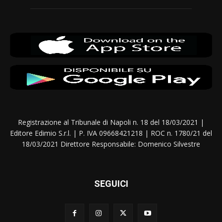
Registrazione al Tribunale di Napoli n. 18 del 18/03/2021 |
Editore Edimio S.r.l. | P. IVA 09668421218 | ROC n. 1780/21 del
18/03/2021 Direttore Responsabile: Domenico Silvestre
SEGUICI