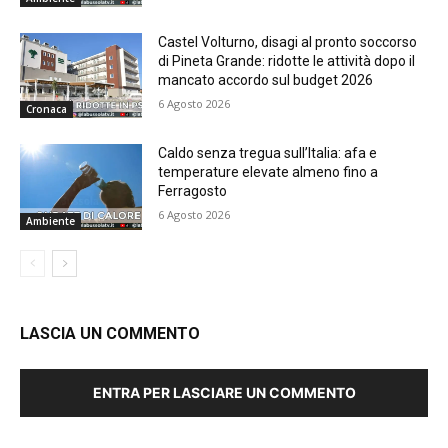
Castel Volturno, disagi al pronto soccorso
di Pineta Grande: ridotte le attività dopo il
mancato accordo sul budget 2026
6 Agosto 2026
Cronaca
Caldo senza tregua sull’Italia: afa e
temperature elevate almeno fino a
Ferragosto
6 Agosto 2026
Ambiente
LASCIA UN COMMENTO
ENTRA PER LASCIARE UN COMMENTO