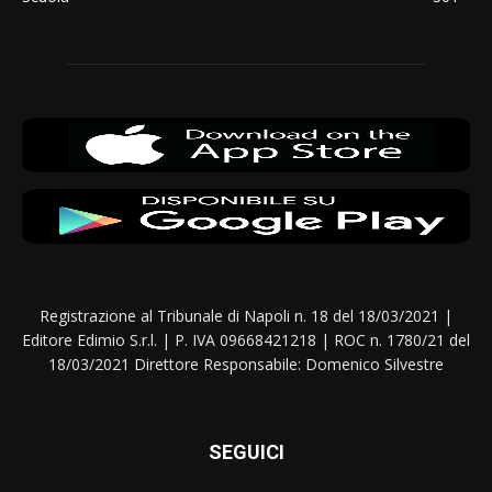
Registrazione al Tribunale di Napoli n. 18 del 18/03/2021 |
Editore Edimio S.r.l. | P. IVA 09668421218 | ROC n. 1780/21 del
18/03/2021 Direttore Responsabile: Domenico Silvestre
SEGUICI