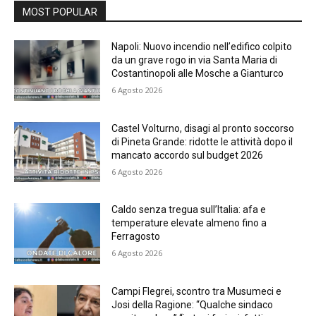
MOST POPULAR
Napoli: Nuovo incendio nell’edifico colpito
da un grave rogo in via Santa Maria di
Costantinopoli alle Mosche a Gianturco
6 Agosto 2026
Castel Volturno, disagi al pronto soccorso
di Pineta Grande: ridotte le attività dopo il
mancato accordo sul budget 2026
6 Agosto 2026
Caldo senza tregua sull’Italia: afa e
temperature elevate almeno fino a
Ferragosto
6 Agosto 2026
Campi Flegrei, scontro tra Musumeci e
Josi della Ragione: “Qualche sindaco