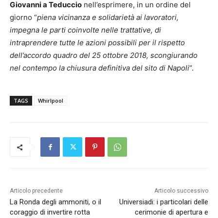
Giovanni a Teduccio
nell’esprimere, in un ordine del
giorno “
piena vicinanza e solidarietà ai lavoratori,
impegna le parti coinvolte nelle trattative, di
intraprendere tutte le azioni possibili per il rispetto
dell’accordo quadro del 25 ottobre 2018, scongiurando
nel contempo la chiusura definitiva del sito di Napoli
“.
TAGS
Whirlpool
Articolo precedente
Articolo successivo
La Ronda degli ammoniti, o il
Universiadi: i particolari delle
coraggio di invertire rotta
cerimonie di apertura e